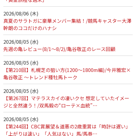
2026/08/06 (木)
真夏のサラトガに豪華メンバー集結！/競馬キャスター大澤
幹朗のココだけのハナシ
2026/08/05 (水)
先週の亀レビュー(8/1～8/2)/亀谷敬正のレース回顧
2026/08/05 (水)
【第210回】札幌芝の狙い方(1200～1800m編)/今井雅宏×
亀谷敬正 ～トレンド種牡馬トーク
2026/08/05 (水)
【第267回】マテラスカイの凄いクセ 想定していたイメー
ジと全然違う！/双馬毅の“ローテ×血統”…
2026/08/05 (水)
【第244回】CBC賞展望＆道悪の2歳重賞は「時計は遅い」
「上がりは速い」「人気はない」馬/馬券…