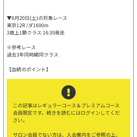
▼6月20日(土)の対象レース
東京12R /ダ1600m
3歳上1勝クラス 16:30発走
※参考レース
過去3年同時期同クラス
【血統のポイント】
この記事はレギュラーコース＆プレミアムコース
会員限定です。続きを読むにはログインしてくだ
さい。
サロン会員でない方は、入会案内をご参照の上、