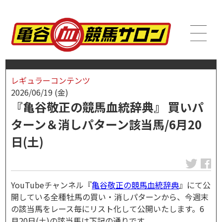
レギュラーコンテンツ
2026/06/19 (金)
『亀谷敬正の競馬血統辞典』 買いパ
ターン＆消しパターン該当馬/6月20
日(土)
YouTubeチャンネル『
亀谷敬正の競馬血統辞典
』にて公
開している全種牡馬の買い・消しパターンから、今週末
の該当馬をレース毎にリスト化して公開いたします。6
月20日(土)の該当馬は下記の通りです。