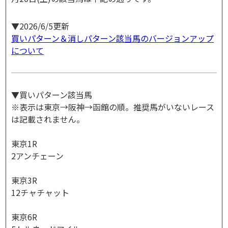
▼2026/6/5更新
買いパターン＆消しパターン該当馬のバージョンアップ
について
▼買いパターン該当馬
※表示は東京→阪神→函館の順。推奨馬がいないレース
は記載されません。
東京1R
2アンチェーン
東京3R
12チャチャット
東京6R