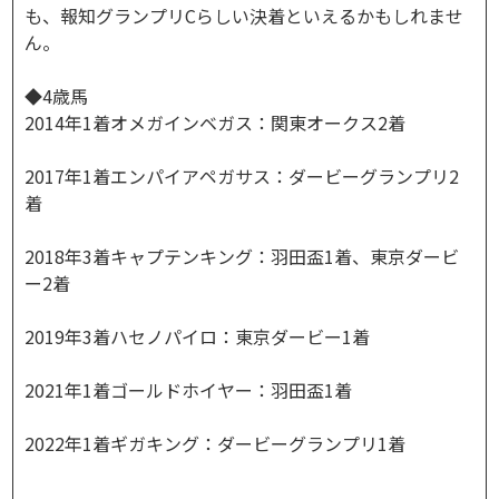
も、報知グランプリCらしい決着といえるかもしれませ
ん。
◆4歳馬
2014年1着オメガインベガス：関東オークス2着
2017年1着エンパイアペガサス：ダービーグランプリ2
着
2018年3着キャプテンキング：羽田盃1着、東京ダービ
ー2着
2019年3着ハセノパイロ：東京ダービー1着
2021年1着ゴールドホイヤー：羽田盃1着
2022年1着ギガキング：ダービーグランプリ1着