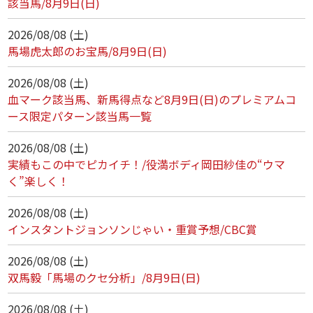
該当馬/8月9日(日)
2026/08/08 (土)
馬場虎太郎のお宝馬/8月9日(日)
2026/08/08 (土)
血マーク該当馬、新馬得点など8月9日(日)のプレミアムコ
ース限定パターン該当馬一覧
2026/08/08 (土)
実績もこの中でピカイチ！/役満ボディ岡田紗佳の“ウマ
く”楽しく！
2026/08/08 (土)
インスタントジョンソンじゃい・重賞予想/CBC賞
2026/08/08 (土)
双馬毅「馬場のクセ分析」/8月9日(日)
2026/08/08 (土)