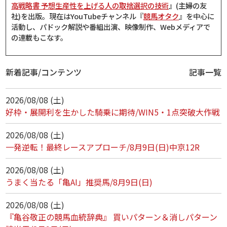
高戦略書 予想生産性を上げる人の取捨選択の技術
』(主婦の友
社)を出版。現在はYouTubeチャンネル『
競馬オタク
』を中心に
活動し、パドック解説や番組出演、映像制作、Webメディアで
の連載もこなす。
新着記事/コンテンツ
記事一覧
2026/08/08 (土)
好枠・展開利を生かした騎乗に期待/WIN5・1点突破大作戦
2026/08/08 (土)
一発逆転！最終レースアプローチ/8月9日(日)中京12R
2026/08/08 (土)
うまく当たる「亀AI」推奨馬/8月9日(日)
2026/08/08 (土)
『亀谷敬正の競馬血統辞典』 買いパターン＆消しパターン