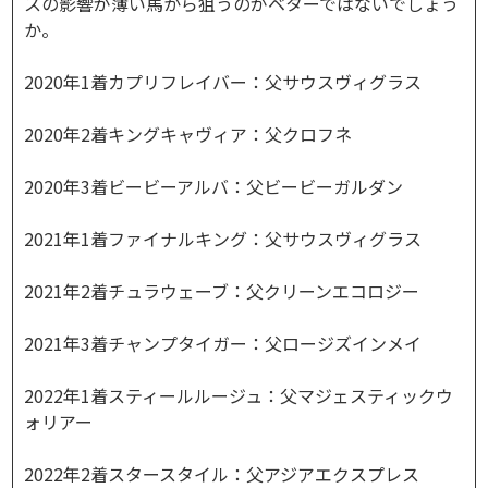
スの影響が薄い馬から狙うのがベターではないでしょう
か。
2020年1着カプリフレイバー：父サウスヴィグラス
2020年2着キングキャヴィア：父クロフネ
2020年3着ビービーアルバ：父ビービーガルダン
2021年1着ファイナルキング：父サウスヴィグラス
2021年2着チュラウェーブ：父クリーンエコロジー
2021年3着チャンプタイガー：父ロージズインメイ
2022年1着スティールルージュ：父マジェスティックウ
ォリアー
2022年2着スタースタイル：父アジアエクスプレス