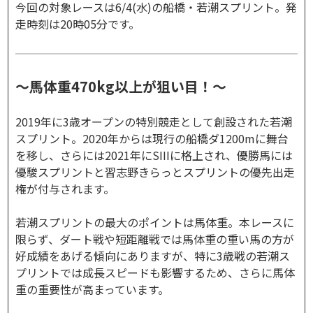
今回の対象レースは6/4(水)の船橋・若潮スプリント。発
走時刻は20時05分です。
～馬体重470kg以上が狙い目！～
2019年に3歳オープンの特別競走として創設された若潮
スプリント。2020年からは現行の船橋ダ1200mに舞台
を移し、さらには2021年にSIIIに格上され、優勝馬には
優駿スプリントと習志野きらっとスプリントの優先出走
権が付与されます。
若潮スプリントの最大のポイントは馬体重。本レースに
限らず、ダート戦や短距離戦では馬体重の重い馬の方が
好成績をあげる傾向にありますが、特に3歳戦の若潮ス
プリントでは成長スピードも影響するため、さらに馬体
重の重要性が高まっています。