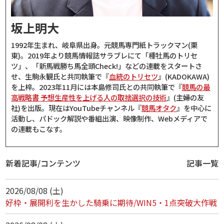
坂上明大
1992年生まれ、岐阜県出身。元競馬専門紙トラックマン(栗
東)。2019年より競馬情報誌サラブレにて「種牡馬のトリセ
ツ」、「新馬戦勝ち馬全頭Check!」などの連載をスタートさ
せ、生駒永観氏と共同執筆で『
血統のトリセツ
』(KADOKAWA)
を上梓。2023年11月には本島修司氏との共同執筆で『
競馬の最
高戦略書 予想生産性を上げる人の取捨選択の技術
』(主婦の友
社)を出版。現在はYouTubeチャンネル『
競馬オタク
』を中心に
活動し、パドック解説や番組出演、映像制作、Webメディアで
の連載もこなす。
新着記事/コンテンツ
記事一覧
2026/08/08 (土)
好枠・展開利を生かした騎乗に期待/WIN5・1点突破大作戦