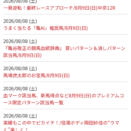
2026/08/08 (土)
一発逆転！最終レースアプローチ/8月9日(日)中京12R
2026/08/08 (土)
うまく当たる「亀AI」推奨馬/8月9日(日)
2026/08/08 (土)
『亀谷敬正の競馬血統辞典』 買いパターン＆消しパターン
該当馬/8月9日(日)
2026/08/08 (土)
馬場虎太郎のお宝馬/8月9日(日)
2026/08/08 (土)
血マーク該当馬、新馬得点など8月9日(日)のプレミアムコ
ース限定パターン該当馬一覧
2026/08/08 (土)
実績もこの中でピカイチ！/役満ボディ岡田紗佳の“ウマ
く”楽しく！