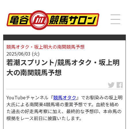
競馬オタク・坂上明大の南関競馬予想
2025/06/03 (火)
若潮スプリント/競馬オタク・坂上明
大の南関競馬予想
YouTubeチャンネル『
競馬オタク
』でお馴染みの坂上明
大氏による南関東4競馬場の重賞予想です。血統を絡め
た過去の好走馬考察に加え、最終的な予想印、本命馬の
根拠をレース前日に披露いたします。