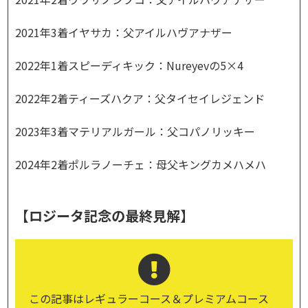
2021年3着イヤサカ：父アイルハヴアナザー
2022年1着スピーディキック：Nureyevの5×4
2022年2着ティーズハクア：父タイセイレジェンド
2023年3着マテリアルガール：父コパノリッキー
2024年2着ポルラノーチェ：母父キングカメハメハ
【ロジータ記念の最終見解】
この記事はレギュラーコース＆プレミアムコース