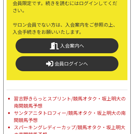
会員限定です。続きを読むにはログインしてくだ
さい。
サロン会員でない方は、入会案内をご参照の上、
入会手続きをお願いいたします。
入会案内へ
会員ログインへ
習志野きらっとスプリント/競馬オタク・坂上明大の
南関競馬予想
サンタアニタトロフィー/競馬オタク・坂上明大の南
関競馬予想
スパーキングレディーカップ/競馬オタク・坂上明大