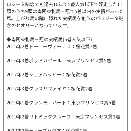
ロジータ記念でも過去10年で5番人気以下で好走した11
頭のうち9頭は南関東牝馬三冠で5着以内の実績があった
馬。上がり馬の陰に隠れた実績馬を狙うのがロジータ記
念のセオリーとなっています。
◆南関東牝馬三冠の実績馬(5番人気以下)
2015年2着トーコーヴィーナス：桜花賞2着
2016年3着ポッドガゼール：東京プリンセス賞5着
2017年2着シェアハッピー：桜花賞3着
2017年3着グラスサファイヤ：桜花賞2着
2019年1着グランモナハート：東京プリンセス賞5着
2019年2着リトミックグルーヴ：東京プリンセス賞3着
2022年2着ティーズハクア：桜花賞2着