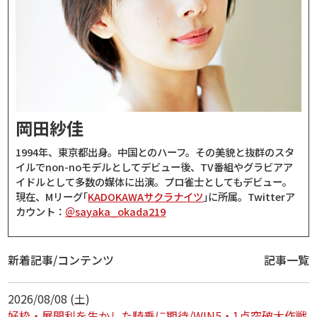
岡田紗佳
1994年、東京都出身。中国とのハーフ。その美貌と抜群のスタ
イルでnon-noモデルとしてデビュー後、TV番組やグラビアア
イドルとして多数の媒体に出演。プロ雀士としてもデビュー。
現在、Mリーグ｢
KADOKAWAサクラナイツ
｣に所属。Twitterア
カウント：
＠sayaka_okada219
新着記事/コンテンツ
記事一覧
2026/08/08 (土)
好枠・展開利を生かした騎乗に期待/WIN5・1点突破大作戦