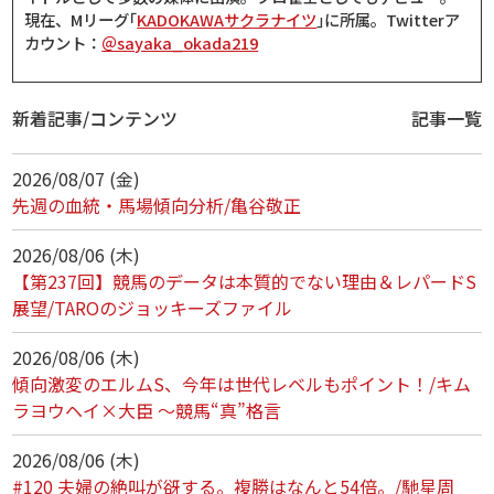
現在、Mリーグ｢
KADOKAWAサクラナイツ
｣に所属。Twitterア
カウント：
＠sayaka_okada219
新着記事/コンテンツ
記事一覧
2026/08/07 (金)
先週の血統・馬場傾向分析/亀谷敬正
2026/08/06 (木)
【第237回】競馬のデータは本質的でない理由＆レパードS
展望/TAROのジョッキーズファイル
2026/08/06 (木)
傾向激変のエルムS、今年は世代レベルもポイント！/キム
ラヨウヘイ×大臣 ～競馬“真”格言
2026/08/06 (木)
#120 夫婦の絶叫が谺する。複勝はなんと54倍。/馳星周