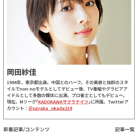
岡田紗佳
1994年、東京都出身。中国とのハーフ。その美貌と抜群のスタ
イルでnon-noモデルとしてデビュー後、TV番組やグラビアア
イドルとして多数の媒体に出演。プロ雀士としてもデビュー。
現在、Mリーグ｢
KADOKAWAサクラナイツ
｣に所属。Twitterア
カウント：
＠sayaka_okada219
新着記事/コンテンツ
記事一覧