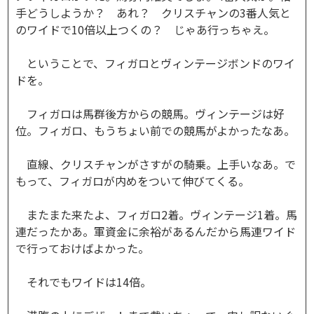
手どうしようか？ あれ？ クリスチャンの3番人気と
のワイドで10倍以上つくの？ じゃあ行っちゃえ。
ということで、フィガロとヴィンテージボンドのワイ
ドを。
フィガロは馬群後方からの競馬。ヴィンテージは好
位。フィガロ、もうちょい前での競馬がよかったなあ。
直線、クリスチャンがさすがの騎乗。上手いなあ。で
もって、フィガロが内めをついて伸びてくる。
またまた来たよ、フィガロ2着。ヴィンテージ1着。馬
連だったかあ。軍資金に余裕があるんだから馬連ワイド
で行っておけばよかった。
それでもワイドは14倍。