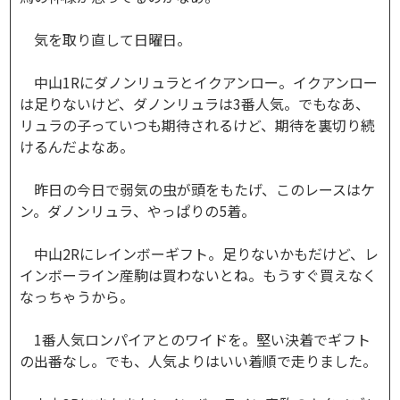
気を取り直して日曜日。
中山1Rにダノンリュラとイクアンロー。イクアンロー
は足りないけど、ダノンリュラは3番人気。でもなあ、
リュラの子っていつも期待されるけど、期待を裏切り続
けるんだよなあ。
昨日の今日で弱気の虫が頭をもたげ、このレースはケ
ン。ダノンリュラ、やっぱりの5着。
中山2Rにレインボーギフト。足りないかもだけど、レ
インボーライン産駒は買わないとね。もうすぐ買えなく
なっちゃうから。
1番人気ロンパイアとのワイドを。堅い決着でギフト
の出番なし。でも、人気よりはいい着順で走りました。