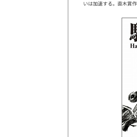
いは加速する。直木賞作