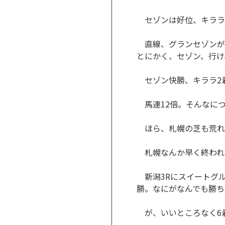
セゾンは好位、キララ
直線、グランセゾンが
とにかく、セゾン、行け
セゾン快勝、キララ2
馬連12倍。そんなに
ほら、札幌の芝も荒れ
札幌なんか早く終われ
新潟3Rにスイートグル
勝。なにがなんでも勝ち
が、いいところなく6