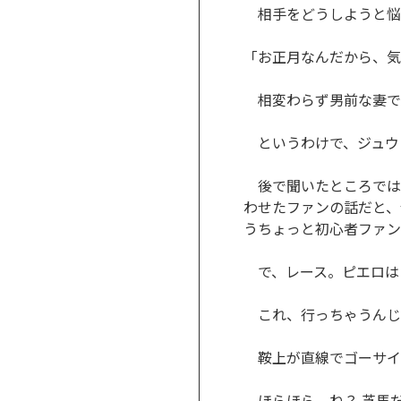
相手をどうしようと悩
「お正月なんだから、気
相変わらず男前な妻で
というわけで、ジュウ
後で聞いたところでは
わせたファンの話だと、
うちょっと初心者ファン
で、レース。ピエロは
これ、行っちゃうんじ
鞍上が直線でゴーサイ
ほらほら、ね？ 芝馬