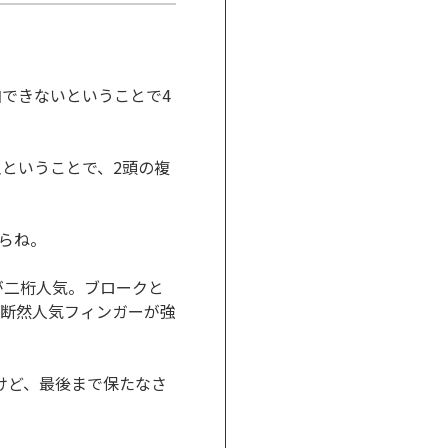
できないということで4
ということで、2頭の複
らね。
が二桁人気。ブロークと
断然人気フィンガーが強
けど、最後まで保たなさ