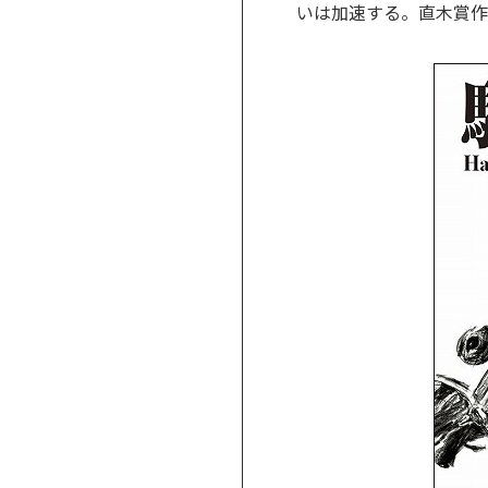
いは加速する。直木賞作