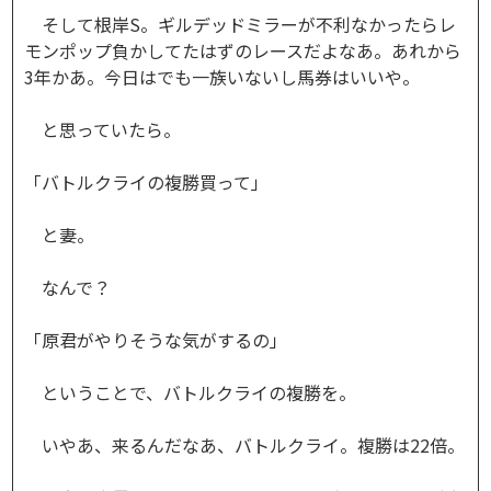
そして根岸S。ギルデッドミラーが不利なかったらレ
モンポップ負かしてたはずのレースだよなあ。あれから
3年かあ。今日はでも一族いないし馬券はいいや。
と思っていたら。
「バトルクライの複勝買って」
と妻。
なんで？
「原君がやりそうな気がするの」
ということで、バトルクライの複勝を。
いやあ、来るんだなあ、バトルクライ。複勝は22倍。