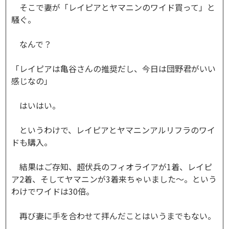
そこで妻が「レイピアとヤマニンのワイド買って」と
騒ぐ。
なんで？
「レイピアは亀谷さんの推奨だし、今日は団野君がいい
感じなの」
はいはい。
というわけで、レイピアとヤマニンアルリフラのワイ
ドも購入。
結果はご存知、超伏兵のフィオライアが1着、レイピ
ア2着、そしてヤマニンが3着来ちゃいました～。という
わけでワイドは30倍。
再び妻に手を合わせて拝んだことはいうまでもない。