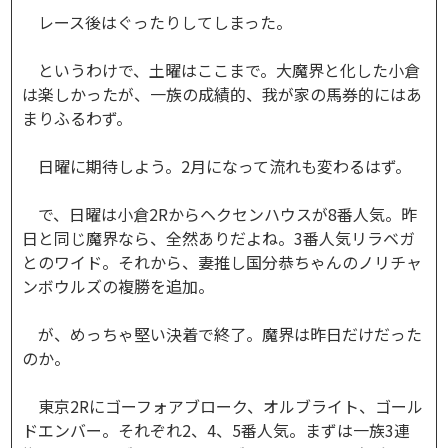
レース後はぐったりしてしまった。
というわけで、土曜はここまで。大魔界と化した小倉
は楽しかったが、一族の成績的、我が家の馬券的にはあ
まりふるわず。
日曜に期待しよう。2月になって流れも変わるはず。
で、日曜は小倉2Rからヘクセンハウスが8番人気。昨
日と同じ魔界なら、全然ありだよね。3番人気リラベガ
とのワイド。それから、妻推し国分恭ちゃんのノリチャ
ンボウルズの複勝を追加。
が、めっちゃ堅い決着で終了。魔界は昨日だけだった
のか。
東京2Rにゴーフォアブローク、オルブライト、ゴール
ドエンバー。それぞれ2、4、5番人気。まずは一族3連