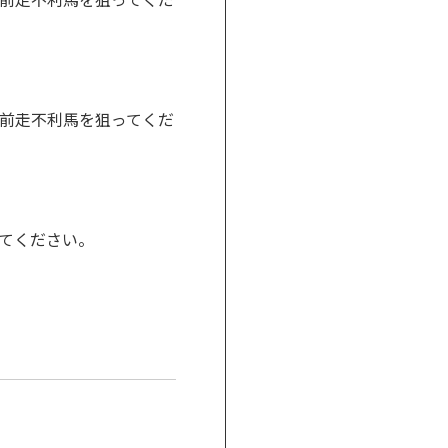
前走不利馬を狙ってくだ
てください。