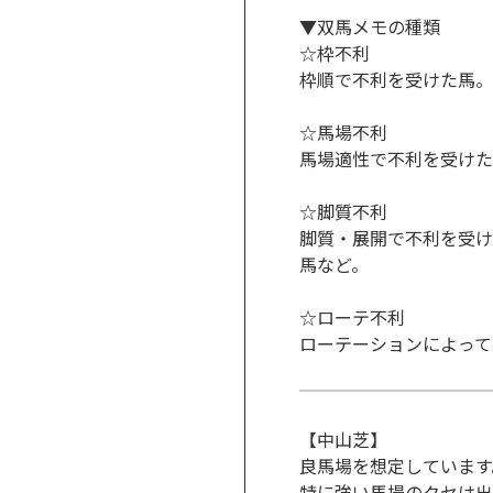
▼双馬メモの種類
☆枠不利
枠順で不利を受けた馬。
☆馬場不利
馬場適性で不利を受けた
☆脚質不利
脚質・展開で不利を受け
馬など。
☆ローテ不利
ローテーションによって
【中山芝】
良馬場を想定しています
特に強い馬場のクセは出