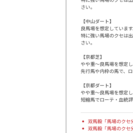
さい。
【中山ダート】
良馬場を想定しています
特に強い馬場のクセは出
さい。
【京都芝】
やや重～良馬場を想定し
先行馬や内枠の馬で、ロ
【京都ダート】
やや重～良馬場を想定し
短縮馬でローテ・血統評
双馬毅「馬場のクセ分析
双馬毅「馬場のクセ分析