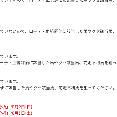
。
ていないので、ローテ・血統評価に該当した馬やクセ該当馬、
ています。
ーテ・血統評価に該当した馬やクセ該当馬、前走不利馬を狙っ
ています。
価に該当した馬やクセ該当馬、前走不利馬を狙ってください。
」/8月2日(日)
」/8月1日(土)