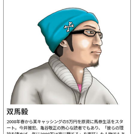
双馬毅
2008年春から某キャッシングの5万円を原資に馬券生活をスタ
ート。今井雅宏、亀谷敬正の熱心な読者でもあり、「彼らの理
論を読めば、年に2000万は楽に勝てる」を実証した人物でもあ