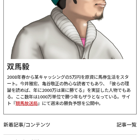
双馬毅
2008年春から某キャッシングの5万円を原資に馬券生活をスタ
ート。今井雅宏、亀谷敬正の熱心な読者でもあり、「彼らの理
論を読めば、年に2000万は楽に勝てる」を実証した人物でもあ
る。ここ数年は1000万単位で勝つ年もザラとなっている。サイ
ト『
競馬放送局
』にて週末の勝負予想を公開中。
新着記事/コンテンツ
記事一覧