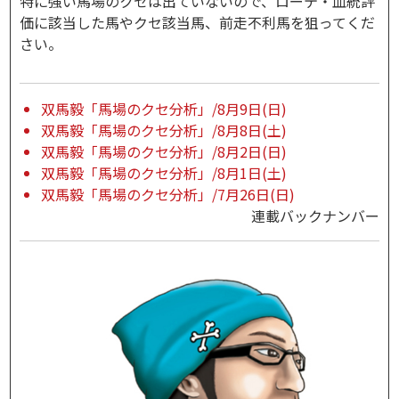
特に強い馬場のクセは出ていないので、ローテ・血統評
価に該当した馬やクセ該当馬、前走不利馬を狙ってくだ
さい。
双馬毅「馬場のクセ分析」/8月9日(日)
双馬毅「馬場のクセ分析」/8月8日(土)
双馬毅「馬場のクセ分析」/8月2日(日)
双馬毅「馬場のクセ分析」/8月1日(土)
双馬毅「馬場のクセ分析」/7月26日(日)
連載バックナンバー