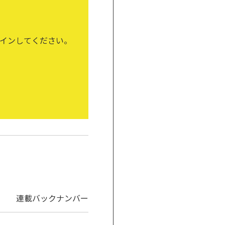
インしてください。
連載バックナンバー