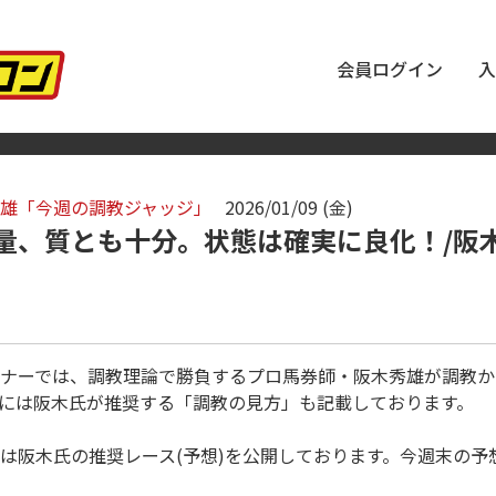
会員ログイン
入
雄「今週の調教ジャッジ」
2026/01/09 (金)
量、質とも十分。状態は確実に良化！/阪
ナーでは、調教理論で勝負するプロ馬券師・阪木秀雄が調教か
には阪木氏が推奨する「調教の見方」も記載しております。
は阪木氏の推奨レース(予想)を公開しております。今週末の予