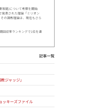
東坂路)について考察を開始
則で発表された理論「ミリオン
だ。その調教理論は、現在もさら
年に年間回収率ランキングで1位を達
記事一覧
教ジャッジ｣
ジョッキーズファイル