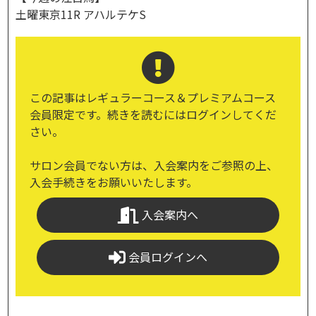
土曜東京11R アハルテケS
この記事はレギュラーコース＆プレミアムコース
会員限定です。続きを読むにはログインしてくだ
さい。
サロン会員でない方は、入会案内をご参照の上、
入会手続きをお願いいたします。
入会案内へ
会員ログインへ