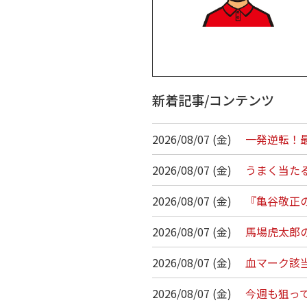
新着記事/コンテンツ
2026/08/07 (金)
一発逆転！最
2026/08/07 (金)
うまく当たる
2026/08/07 (金)
『亀谷敬正の
2026/08/07 (金)
馬場虎太郎の
2026/08/07 (金)
血マーク該
2026/08/07 (金)
今週も狙っ