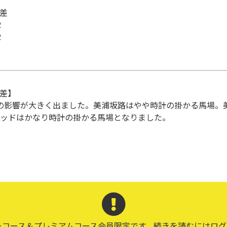
差
R
R
差】
の影響が大きく出ました。美浦坂路はやや時計の掛かる馬場。
ッドはかなり時計の掛かる馬場となりました。
ーコース＆プレミアムコース会員限定です。続きを読むにはログ