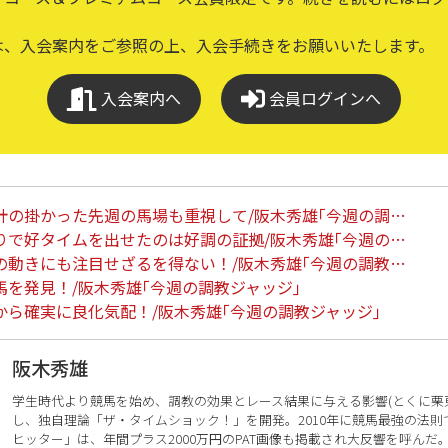
は、入会案内をご参照の上、入会手続きをお願いいたします。
入会案内へ
会員ログインへ
計の掛かった先週の馬場も重視して/阪木秀雄｢今週の調…
りで好タイムを出せたのは好調の証拠/阪木秀雄｢今週の…
の動きにも注目せざるを得ない！/阪木秀雄｢今週の調教…
を発見！/阪木秀雄｢今週の調教ジャッジ｣
から確実に良化気配！/阪木秀雄｢今週の調教ジャッジ｣
阪木秀雄
学生時代より競馬を始め、調教の効果とレース結果に与える影響(とくに栗
し、独自理論「ザ・タイムショック！」を開発。2010年に競馬最強の法
ヒッター」は、年間プラス2000万円のPAT画像も掲載され大反響を呼ん