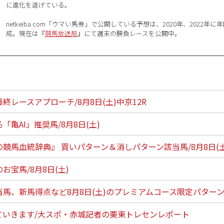
に進化を遂げている。
netkeiba.com「ウマい馬券」で公開している予想は、2020年、2022
成。現在は『
競馬放送局
』にて週末の勝負レースを公開中。
終レースアプローチ/8月8日(土)中京12R
「亀AI」推奨馬/8月8日(土)
競馬血統辞典』 買いパターン＆消しパターン該当馬/8月8日(土
お宝馬/8月8日(土)
当馬、新馬得点など8月8日(土)のプレミアムコース限定パター
ていきます/大スポ・赤城記者の栗東トレセンレポート