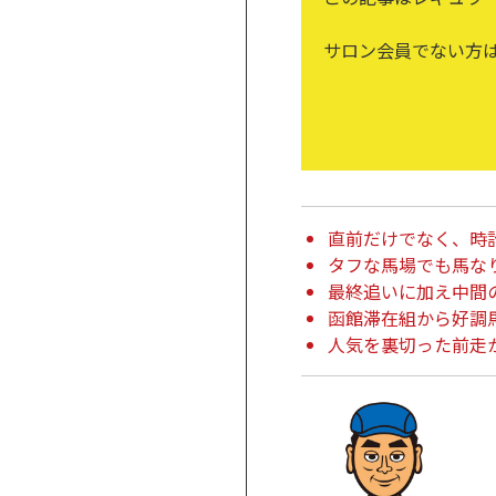
サロン会員でない方
直前だけでなく、時
タフな馬場でも馬な
最終追いに加え中間
函館滞在組から好調馬
人気を裏切った前走