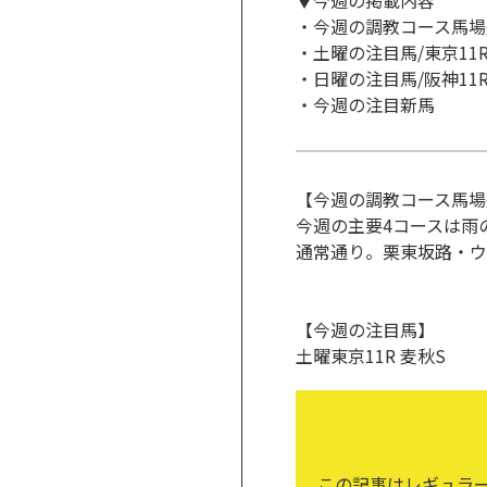
▼今週の掲載内容
・今週の調教コース馬場
・土曜の注目馬/東京11
・日曜の注目馬/阪神11
・今週の注目新馬
【今週の調教コース馬場
今週の主要4コースは雨
通常通り。栗東坂路・ウ
【今週の注目馬】
土曜東京11R 麦秋S
この記事はレギュラ