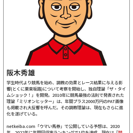
阪木秀雄
学生時代より競馬を始め、調教の効果とレース結果に与える影
響(とくに栗東坂路)について考察を開始し、独自理論「ザ・タイ
ムショック！」を開発。2010年に競馬最強の法則で発表された
理論「ミリオンヒッター」は、年間プラス2000万円のPAT画像
も掲載され大反響を呼んだ。その調教理論は、現在もさらに進
化を遂げている。
netkeiba.com「ウマい馬券」で公開している予想は、2020
年、2022年に年間回収率ランキングで1位を達成。現在は『
競