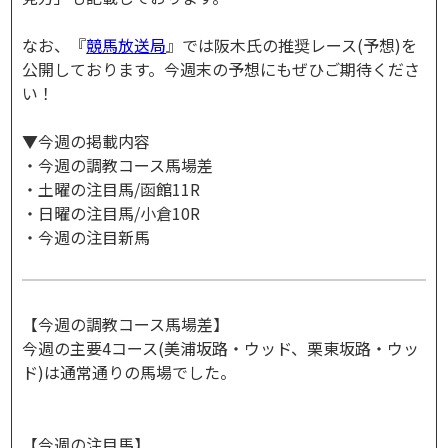
なお、『
競馬放送局
』では阪木氏の推奨レース(予想)を
公開しております。今週末の予想にもぜひご期待くださ
い！
▼今週の掲載内容
・今週の調教コース馬場差
・土曜の注目馬/函館11R
・日曜の注目馬/小倉10R
・今週の注目新馬
【今週の調教コース馬場差】
今週の主要4コース(美浦坂路・ウッド、栗東坂路・ウッ
ド)は通常通りの馬場でした。
【今週の注目馬】