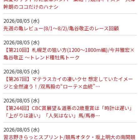
幹朗のココだけのハナシ
2026/08/05 (水)
先週の亀レビュー(8/1～8/2)/亀谷敬正のレース回顧
2026/08/05 (水)
【第210回】札幌芝の狙い方(1200～1800m編)/今井雅宏×
亀谷敬正 ～トレンド種牡馬トーク
2026/08/05 (水)
【第267回】マテラスカイの凄いクセ 想定していたイメー
ジと全然違う！/双馬毅の“ローテ×血統”…
2026/08/05 (水)
【第244回】CBC賞展望＆道悪の2歳重賞は「時計は遅い」
「上がりは速い」「人気はない」馬/馬券…
2026/08/05 (水)
習志野きらっとスプリント/競馬オタク・坂上明大の南関競