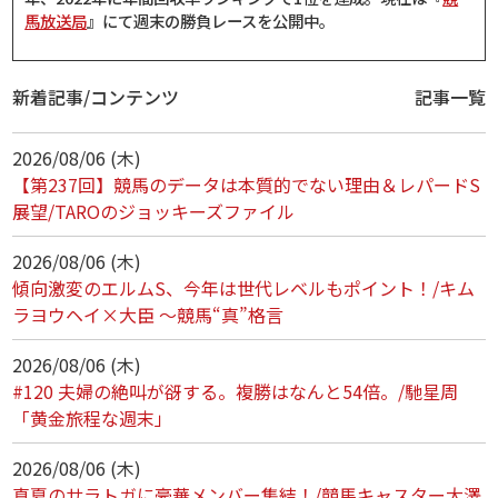
馬放送局
』にて週末の勝負レースを公開中。
新着記事/コンテンツ
記事一覧
2026/08/06 (木)
【第237回】競馬のデータは本質的でない理由＆レパードS
展望/TAROのジョッキーズファイル
2026/08/06 (木)
傾向激変のエルムS、今年は世代レベルもポイント！/キム
ラヨウヘイ×大臣 ～競馬“真”格言
2026/08/06 (木)
#120 夫婦の絶叫が谺する。複勝はなんと54倍。/馳星周
「黄金旅程な週末」
2026/08/06 (木)
真夏のサラトガに豪華メンバー集結！/競馬キャスター大澤