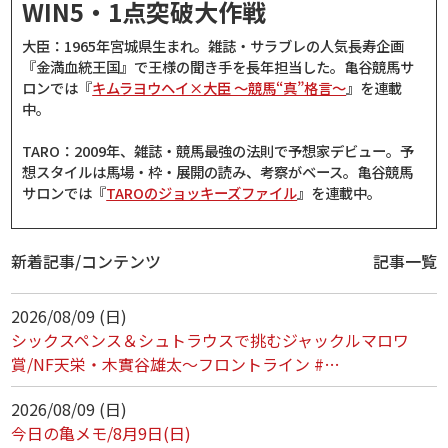
WIN5・1点突破大作戦
大臣：1965年宮城県生まれ。雑誌・サラブレの人気長寿企画
『金満血統王国』で王様の聞き手を長年担当した。亀谷競馬サ
ロンでは『
キムラヨウヘイ×大臣 ～競馬“真”格言～
』を連載
中。
TARO：2009年、雑誌・競馬最強の法則で予想家デビュー。予
想スタイルは馬場・枠・展開の読み、考察がベース。亀谷競馬
サロンでは『
TAROのジョッキーズファイル
』を連載中。
新着記事/コンテンツ
記事一覧
2026/08/09 (日)
シックスペンス＆シュトラウスで挑むジャックルマロワ
賞/NF天栄・木實谷雄太～フロントライン #…
2026/08/09 (日)
今日の亀メモ/8月9日(日)