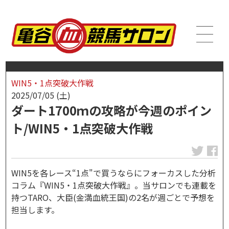
WIN5・1点突破大作戦
2025/07/05 (土)
ダート1700ｍの攻略が今週のポイン
ト/WIN5・1点突破大作戦
WIN5を各レース“1点"で買うならにフォーカスした分析
コラム『WIN5・1点突破大作戦』。当サロンでも連載を
持つTARO、大臣(金満血統王国)の2名が週ごとで予想を
担当します。