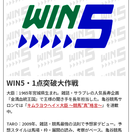
WIN5・1点突破大作戦
大臣：1965年宮城県生まれ。雑誌・サラブレの人気長寿企画
『金満血統王国』で王様の聞き手を長年担当した。亀谷競馬サ
ロンでは『
キムラヨウヘイ×大臣 ～競馬“真”格言～
』を連載
中。
TARO：2009年、雑誌・競馬最強の法則で予想家デビュー。予
想スタイルは馬場・枠・展開の読み、考察がベース。亀谷競馬