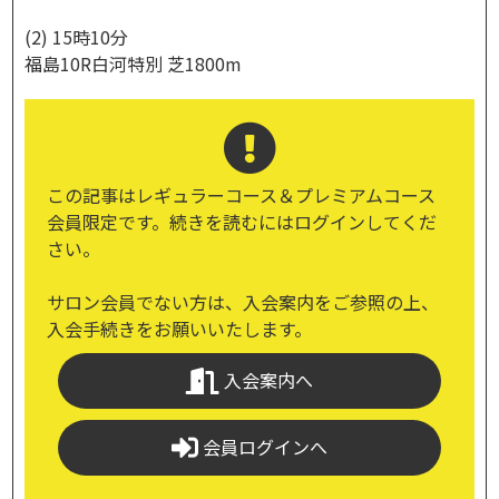
​(2) 15時10分
福島10R白河特別 芝1800m
この記事はレギュラーコース＆プレミアムコース
会員限定です。続きを読むにはログインしてくだ
さい。
サロン会員でない方は、入会案内をご参照の上、
入会手続きをお願いいたします。
入会案内へ
会員ログインへ