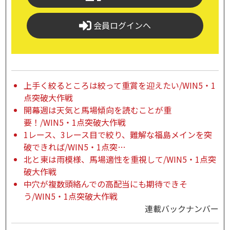
会員ログインへ
上手く絞るところは絞って重賞を迎えたい/WIN5・1
点突破大作戦
開幕週は天気と馬場傾向を読むことが重
要！/WIN5・1点突破大作戦
1レース、3レース目で絞り、難解な福島メインを突
破できれば/WIN5・1点突…
北と東は雨模様、馬場適性を重視して/WIN5・1点突
破大作戦
中穴が複数頭絡んでの高配当にも期待できそ
う/WIN5・1点突破大作戦
連載バックナンバー