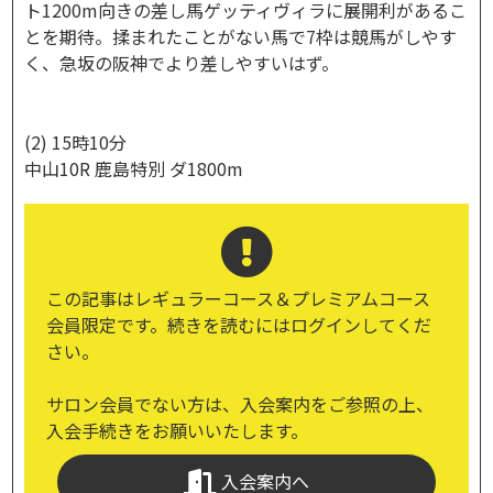
ト1200m向きの差し馬ゲッティヴィラに展開利があるこ
とを期待。揉まれたことがない馬で7枠は競馬がしやす
く、急坂の阪神でより差しやすいはず。
(2) 15時10分
中山10R 鹿島特別 ダ1800m
この記事はレギュラーコース＆プレミアムコース
会員限定です。続きを読むにはログインしてくだ
さい。
サロン会員でない方は、入会案内をご参照の上、
入会手続きをお願いいたします。
入会案内へ