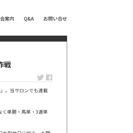
会案内
Q&A
お問い合せ
作戦
作戦』。当サロンでも連載
なく単勝・馬単・3連単