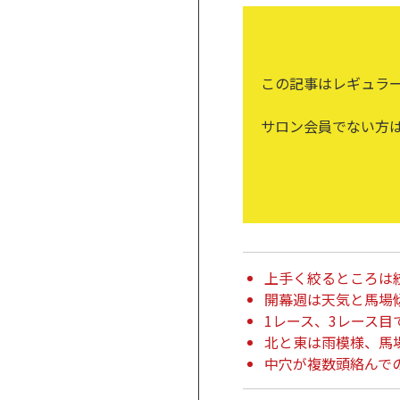
この記事はレギュラ
サロン会員でない方
上手く絞るところは絞
開幕週は天気と馬場傾
1レース、3レース目
北と東は雨模様、馬場
中穴が複数頭絡んでの