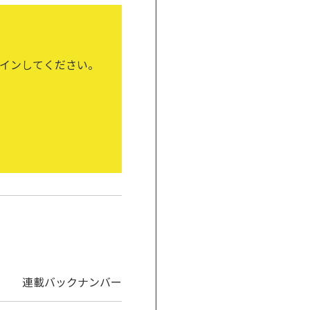
インしてください。
連載バックナンバー