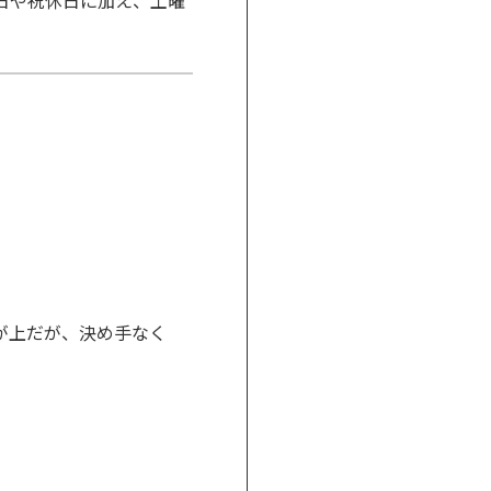
日曜日や祝休日に加え、土曜
が上だが、決め手なく