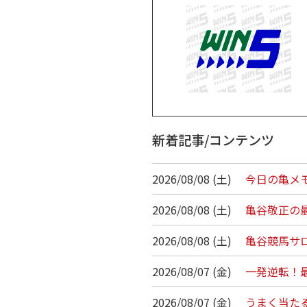
新着記事/コンテンツ
2026/08/08 (土)
今日の亀メモ/
2026/08/08 (土)
亀谷敬正の最
2026/08/08 (土)
亀谷競馬サロン
2026/08/07 (金)
一発逆転！最
2026/08/07 (金)
うまく当たる