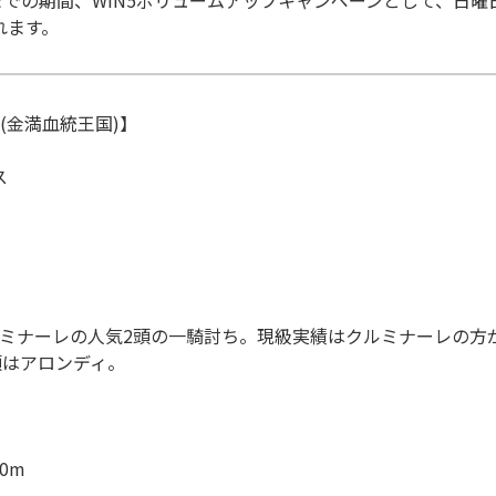
28(日)までの期間、WIN5ボリュームアップキャンペーンとして、
れます。
(金満血統王国)】
ス
m
ミナーレの人気2頭の一騎討ち。現級実績はクルミナーレの方
頭はアロンディ。
0m