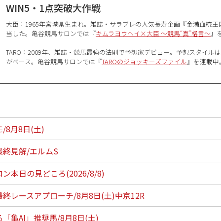
WIN5・1点突破大作戦
大臣：1965年宮城県生まれ。雑誌・サラブレの人気長寿企画『金満血統
当した。亀谷競馬サロンでは『
キムラヨウヘイ×大臣 ～競馬“真”格言～
』
TARO：2009年、雑誌・競馬最強の法則で予想家デビュー。予想スタイル
がベース。亀谷競馬サロンでは『
TAROのジョッキーズファイル
』を連載中
8月8日(土)
終見解/エルムS
本日の見どころ(2026/8/8)
終レースアプローチ/8月8日(土)中京12R
「亀AI」推奨馬/8月8日(土)