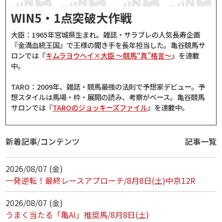
WIN5・1点突破大作戦
大臣：1965年宮城県生まれ。雑誌・サラブレの人気長寿企画
『金満血統王国』で王様の聞き手を長年担当した。亀谷競馬サ
ロンでは『
キムラヨウヘイ×大臣 ～競馬“真”格言～
』を連載
中。
TARO：2009年、雑誌・競馬最強の法則で予想家デビュー。予
想スタイルは馬場・枠・展開の読み、考察がベース。亀谷競馬
サロンでは『
TAROのジョッキーズファイル
』を連載中。
新着記事/コンテンツ
記事一覧
2026/08/07 (金)
一発逆転！最終レースアプローチ/8月8日(土)中京12R
2026/08/07 (金)
うまく当たる「亀AI」推奨馬/8月8日(土)