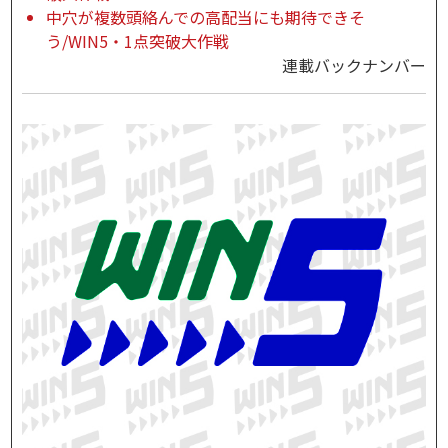
中穴が複数頭絡んでの高配当にも期待できそ
う/WIN5・1点突破大作戦
連載バックナンバー