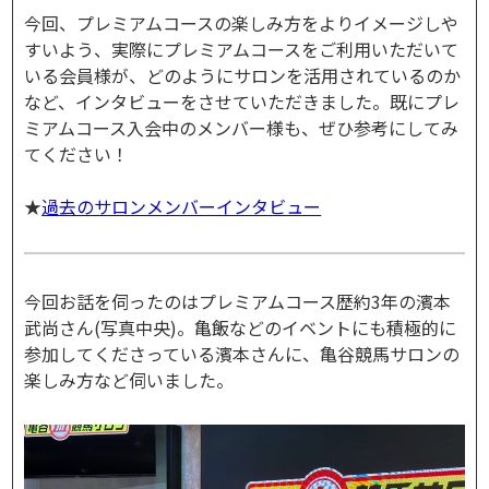
今回、プレミアムコースの楽しみ方をよりイメージしや
すいよう、実際にプレミアムコースをご利用いただいて
いる会員様が、どのようにサロンを活用されているのか
など、インタビューをさせていただきました。既にプレ
ミアムコース入会中のメンバー様も、ぜひ参考にしてみ
てください！
★
過去のサロンメンバーインタビュー
今回お話を伺ったのはプレミアムコース歴約3年の濱本
武尚さん(写真中央)。亀飯などのイベントにも積極的に
参加してくださっている濱本さんに、亀谷競馬サロンの
楽しみ方など伺いました。