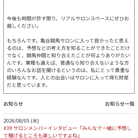
――今後も時間が許す限り、リアルサロンスペースにぜひお
越しください。
もちろんです。亀谷競馬サロンに入って良かったと思え
るのは、予想などの考え方を知ることができたことだけ
でなく、競馬仲間と知り合えたことが何よりありがたい
んです。業種も違えば、普通なら知り合えないような方
のいろんなお話を聞けるというのは、私にとって貴重な
経験なんです。人との出会いはサロンに入って得た財産
だと思っています。
お知らせ
お知らせ一覧
2026/08/05 (水)
#39 サロンメンバーインタビュー『みんなで一緒に予想し
て騒げるところも楽しいですよね』