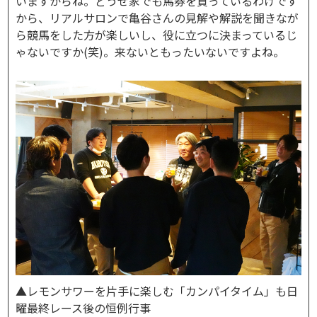
いますからね。どうせ家でも馬券を買っているわけです
から、リアルサロンで亀谷さんの見解や解説を聞きなが
ら競馬をした方が楽しいし、役に立つに決まっているじ
ゃないですか(笑)。来ないともったいないですよね。
▲レモンサワーを片手に楽しむ「カンパイタイム」も日
曜最終レース後の恒例行事