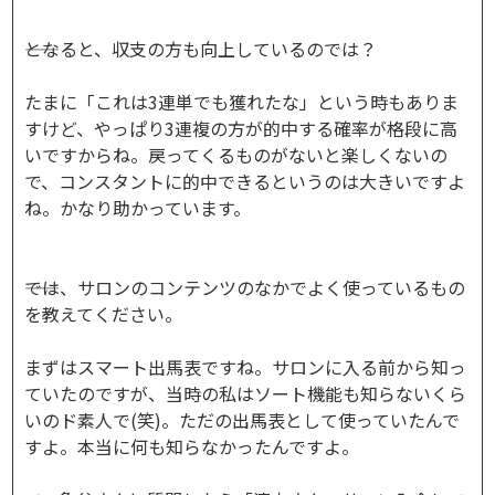
――となると、収支の方も向上しているのでは？
たまに「これは3連単でも獲れたな」という時もありま
すけど、やっぱり3連複の方が的中する確率が格段に高
いですからね。戻ってくるものがないと楽しくないの
で、コンスタントに的中できるというのは大きいですよ
ね。かなり助かっています。
――では、サロンのコンテンツのなかでよく使っているもの
を教えてください。
まずはスマート出馬表ですね。サロンに入る前から知っ
ていたのですが、当時の私はソート機能も知らないくら
いのド素人で(笑)。ただの出馬表として使っていたんで
すよ。本当に何も知らなかったんですよ。