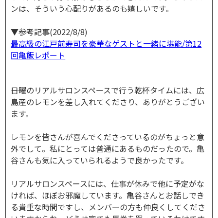
ンは、そういう心配りがあるのも嬉しいです。
▼参考記事(2022/8/8)
最高級の江戸前寿司を豪華なゲストと一緒に堪能/第12
回亀飯レポート
――日曜のリアルサロンスペースで行う乾杯タイムには、広
島産のレモンを差し入れてくださり、ありがとうござい
ます。
レモンを皆さんが喜んでくださっているのがちょっと意
外でして。私にとっては普通にあるものだったので。亀
谷さんも気に入っていられるようで良かったです。
リアルサロンスペースには、仕事が休みで他に予定がな
ければ、ほぼお邪魔しています。亀谷さんとお話しでき
る貴重な時間ですし、メンバーの方も仲良くしてくださ