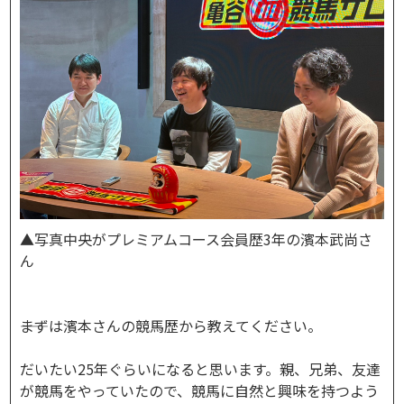
▲写真中央がプレミアムコース会員歴3年の濱本武尚さ
ん
――まずは濱本さんの競馬歴から教えてください。
だいたい25年ぐらいになると思います。親、兄弟、友達
が競馬をやっていたので、競馬に自然と興味を持つよう