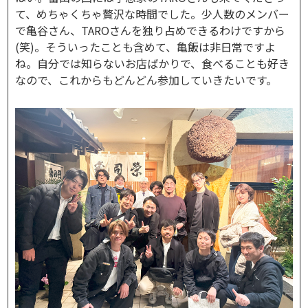
て、めちゃくちゃ贅沢な時間でした。少人数のメンバー
で亀谷さん、TAROさんを独り占めできるわけですから
(笑)。そういったことも含めて、亀飯は非日常ですよ
ね。自分では知らないお店ばかりで、食べることも好き
なので、これからもどんどん参加していきたいです。