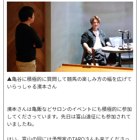
▲亀谷に積極的に質問して競馬の楽しみ方の幅を広げて
いらっしゃる濱本さん
――濱本さんは亀飯などサロンのイベントにも積極的に参加
してくださっています。先日は富山遠征にも参加されて
いましたね。
はい。富山の回には予想家のTAROさんも来てくださっ