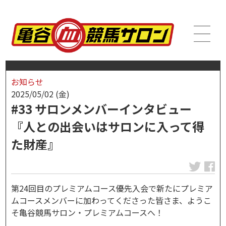
お知らせ
2025/05/02 (金)
#33 サロンメンバーインタビュー
『人との出会いはサロンに入って得
た財産』
第24回目のプレミアムコース優先入会で新たにプレミア
ムコースメンバーに加わってくださった皆さま、ようこ
そ亀谷競馬サロン・プレミアムコースへ！