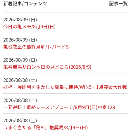
新着記事/コンテンツ
記事一覧
2026/08/09 (日)
今日の亀メモ/8月9日(日)
2026/08/09 (日)
亀谷敬正の最終見解/レパードS
2026/08/09 (日)
亀谷競馬サロン本日の見どころ(2026/8/9)
2026/08/08 (土)
好枠・展開利を生かした騎乗に期待/WIN5・1点突破大作戦
2026/08/08 (土)
一発逆転！最終レースアプローチ/8月9日(日)中京12R
2026/08/08 (土)
うまく当たる「亀AI」推奨馬/8月9日(日)