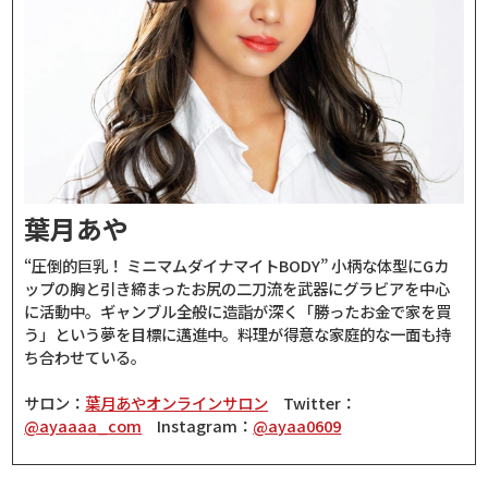
葉月あや
“圧倒的巨乳！ ミニマムダイナマイトBODY” 小柄な体型にGカ
ップの胸と引き締まったお尻の二刀流を武器にグラビアを中心
に活動中。ギャンブル全般に造詣が深く「勝ったお金で家を買
う」という夢を目標に邁進中。料理が得意な家庭的な一面も持
ち合わせている。
サロン：
葉月あやオンラインサロン
Twitter：
@ayaaaa_com
Instagram：
@ayaa0609