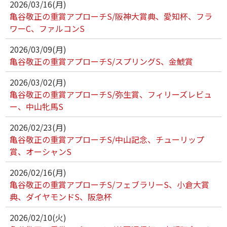
2026/03/16(月)
亀谷敬正の重賞アプローチS/阪神大賞典、愛知杯、フラ
ワーC、ファルコンS
2026/03/09(月)
亀谷敬正の重賞アプローチS/スプリングS、金鯱賞
2026/03/02(月)
亀谷敬正の重賞アプローチS/弥生賞、フィリーズレビュ
ー、中山牝馬S
2026/02/23(月)
亀谷敬正の重賞アプローチS/中山記念、チューリップ
賞、オーシャンS
2026/02/16(月)
亀谷敬正の重賞アプローチS/フェブラリーS、小倉大賞
典、ダイヤモンドS、阪急杯
2026/02/10(火)