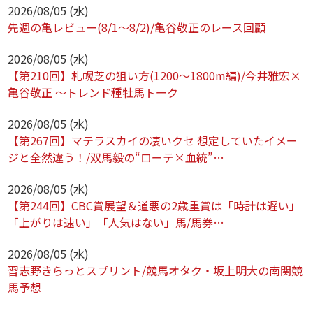
2026/08/05 (水)
先週の亀レビュー(8/1～8/2)/亀谷敬正のレース回顧
2026/08/05 (水)
【第210回】札幌芝の狙い方(1200～1800m編)/今井雅宏×
亀谷敬正 ～トレンド種牡馬トーク
2026/08/05 (水)
【第267回】マテラスカイの凄いクセ 想定していたイメー
ジと全然違う！/双馬毅の“ローテ×血統”…
2026/08/05 (水)
【第244回】CBC賞展望＆道悪の2歳重賞は「時計は遅い」
「上がりは速い」「人気はない」馬/馬券…
2026/08/05 (水)
習志野きらっとスプリント/競馬オタク・坂上明大の南関競
馬予想