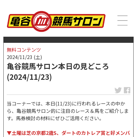
無料コンテンツ
2024/11/23 (土)
亀谷競馬サロン本日の見どころ
(2024/11/23)
当コーナーでは、本日(11/23)に行われるレースの中か
ら、亀谷競馬サロン的に注目のレース＆馬をご紹介しま
す。馬券検討の材料にぜひご活用ください。
▼土曜は芝の京都2歳S、ダートのカトレア賞と好メンバ