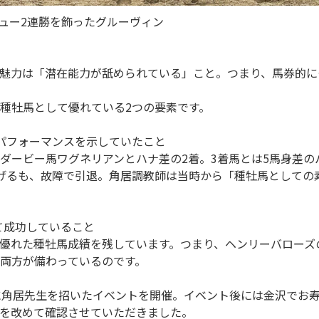
デビュー2連勝を飾ったグルーヴィン
魅力は「潜在能力が舐められている」こと。つまり、馬券的に
種牡馬として優れている2つの要素です。
のパフォーマンスを示していたこと
ダービー馬ワグネリアンとハナ差の2着。3着馬とは5馬身差の
げるも、故障で引退。角居調教師は当時から「種牡馬としての
して成功していること
優れた種牡馬成績を残しています。つまり、ヘンリーバローズ
両方が備わっているのです。
に角居先生を招いたイベントを開催。イベント後には金沢でお
を改めて確認させていただきました。