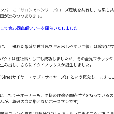
ンバーに「サロンでヘンリーバローズ産駒を共有し、成果も共
画が進みつつあります。
して第25回亀飯ツアーを開催いたしました
に、「優れた繁殖や種牡馬を生み出しやすい血統」は確実に存
パクトは種牡馬としても成功しましたが、その全兄ブラックタ
生み出し、さらにイクイノックスが誕生しました。
 of Sires(サイヤー・オブ・サイヤーズ)」という概念も、ま
にした金子オーナーも、同様の理論や血統哲学を持っているの
んが、尊敬の念に堪えないホースマンです)。
競馬ファンや自称“競馬通”には見抜けない穴馬のコツがあり