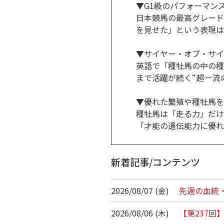
▼G1級のパフォーマン
日本競馬の最高グレード
を見せた」という表現は
▼サイヤー・オブ・サイヤーズ(
英語で「種牡馬の中の種
まで活躍が続く“超一流
▼優れた繁殖や種牡馬を
種牡馬は「走る力」だけ
「才能の遺伝能力に優れ
新着記事/コンテンツ
2026/08/07 (金)
先週の血統
2026/08/06 (木)
【第237回