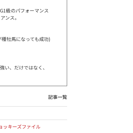
G1級のパフォーマンス
ュアンス。
種牡馬になっても成功)
強い、だけではなく、
記事一覧
ジョッキーズファイル