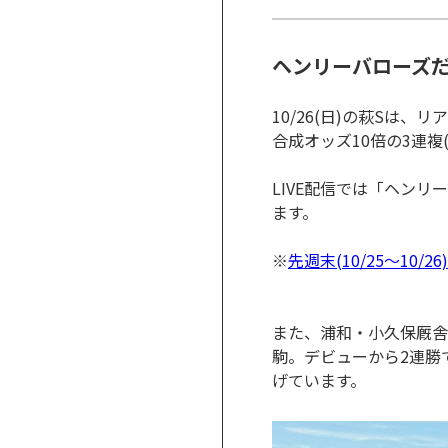
ヘンリーバローズ
10/26(日)の萩Sは
合成オッズ10倍の3連複
LIVE配信では「ヘン
ます。
※
先週末(10/25～10
また、浦和・小久保厩舎
駒。デビューから2連勝
げています。