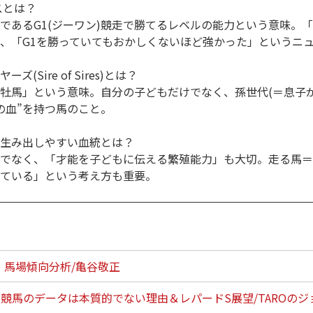
スとは？
であるG1(ジーワン)競走で勝てるレベルの能力という意味。「
、「G1を勝っていてもおかしくないほど強かった」というニ
Sire of Sires)とは？
牡馬」という意味。自分の子どもだけでなく、孫世代(＝息子が
の血”を持つ馬のこと。
生み出しやすい血統とは？
でなく、「才能を子どもに伝える繁殖能力」も大切。走る馬＝
ている」という考え方も重要。
・馬場傾向分析/亀谷敬正
】競馬のデータは本質的でない理由＆レパードS展望/TAROの