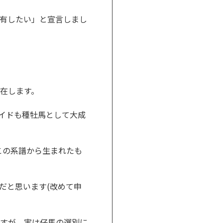
有したい」と宣言しまし
在します。
イドも種牡馬として大成
さにこの系譜から生まれたも
だと思います(改めて申
ますが、実は仔馬の選別に