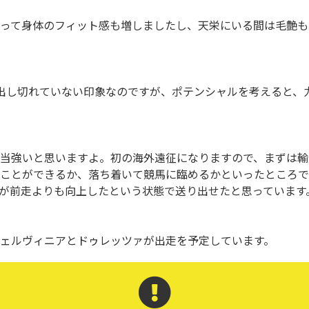
って身体のフィット感も増しましたし、天栄にいる間は毛艶も
力を出し切れていない印象なのですが、ポテンシャルを考えると
当強いと思いますよ。初の海外遠征になりますので、まずは輸
ことができるか、落ち着いて競馬に臨めるかといったところで
が前走よりも向上したという状態で送り出せたと思っています
はチェルヴィニアとドゥレッツァが出走を予定しています。