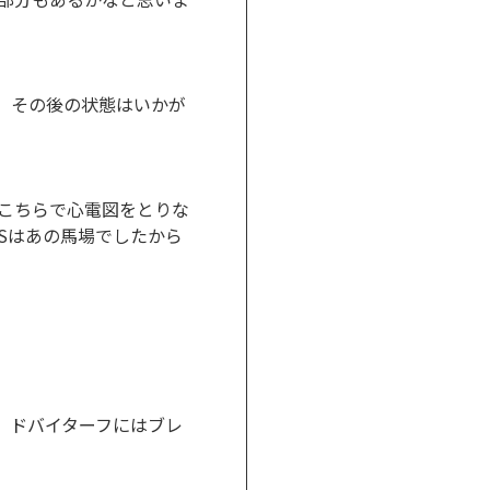
た。その後の状態はいかが
こちらで心電図をとりな
Sはあの馬場でしたから
す。ドバイターフにはブレ