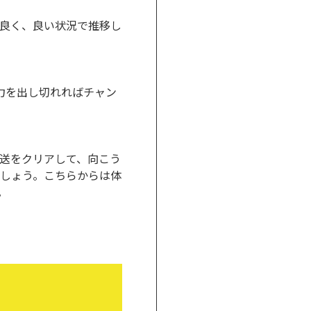
良く、良い状況で推移し
、力を出し切れればチャン
送をクリアして、向こう
しょう。こちらからは体
。