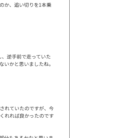
のか、追い切りを1本乗
し、逆手前で走っていた
ないかと思いましたね。
されていたのですが、今
くれれば良かったのです
部分もあるかなと思いま