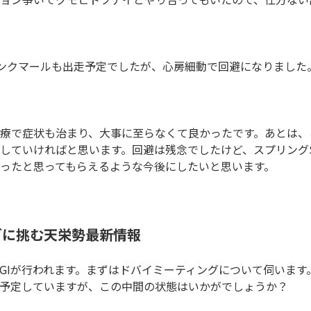
はデンクマールも出走予定でしたが、心房細動で回避になりまし
療で症状も治まり、大事に至らなくて良かったです。あとは、
していければと思います。回避は残念でしたけど、スプリング
ったと思ってもらえるような今後にしたいと思います。
グに挑む天栄勢最新情報
外でGIが行われます。まずはドバイミーティングについて伺いま
予定していますが、この中間の状態はいかがでしょうか？