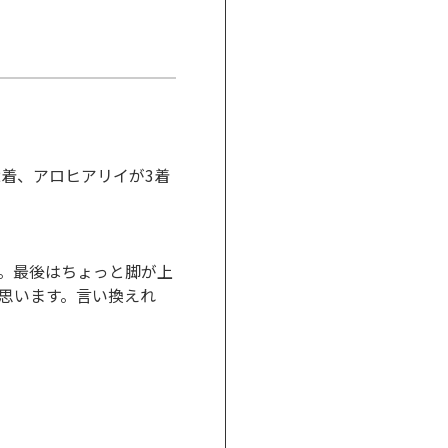
2着、アロヒアリイが3着
。最後はちょっと脚が上
思います。言い換えれ