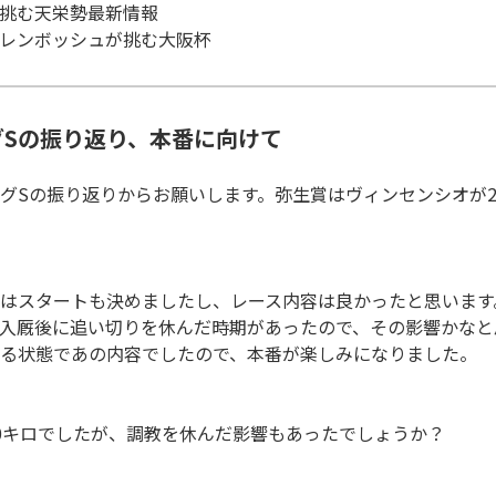
挑む天栄勢最新情報
レンボッシュが挑む大阪杯
グSの振り返り、本番に向けて
リングSの振り返りからお願いします。弥生賞はヴィンセンシオが
はスタートも決めましたし、レース内容は良かったと思います
入厩後に追い切りを休んだ時期があったので、その影響かなと
る状態であの内容でしたので、本番が楽しみになりました。
ス10キロでしたが、調教を休んだ影響もあったでしょうか？