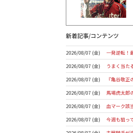
新着記事/コンテンツ
2026/08/07 (金)
一発逆転！最
2026/08/07 (金)
うまく当たる
2026/08/07 (金)
『亀谷敬正の
2026/08/07 (金)
馬場虎太郎の
2026/08/07 (金)
血マーク該
2026/08/07 (金)
今週も狙っ
2026/08/07 (金)
主戦騎手が