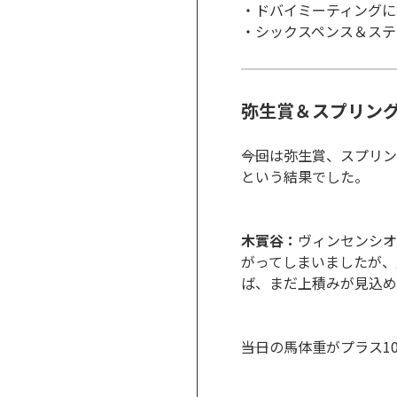
・ドバイミーティングに
・シックスペンス＆ステ
弥生賞＆スプリン
――今回は弥生賞、スプ
という結果でした。
木實谷：
ヴィンセンシオ
がってしまいましたが、
ば、まだ上積みが見込め
――当日の馬体重がプラ