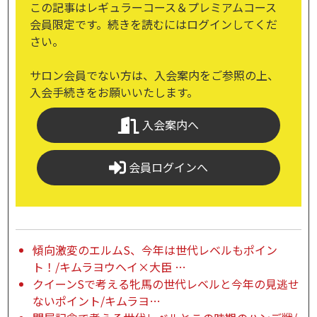
この記事はレギュラーコース＆プレミアムコース
会員限定です。続きを読むにはログインしてくだ
さい。
サロン会員でない方は、入会案内をご参照の上、
入会手続きをお願いいたします。
入会案内へ
会員ログインへ
傾向激変のエルムS、今年は世代レベルもポイン
ト！/キムラヨウヘイ×大臣 …
クイーンSで考える牝馬の世代レベルと今年の見逃せ
ないポイント/キムラヨ…