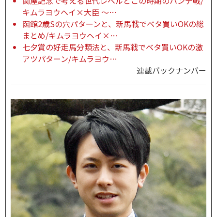
関屋記念で考える世代レベルとこの時期のハンデ戦/
キムラヨウヘイ×大臣 ～…
函館2歳Sの穴パターンと、新馬戦でベタ買いOKの総
まとめ/キムラヨウヘイ×…
七夕賞の好走馬分類法と、新馬戦でベタ買いOKの激
アツパターン/キムラヨウ…
連載バックナンバー