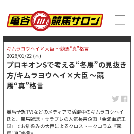
キムラヨウヘイ×大臣 ～競馬“真”格言
2026/01/22 (木)
プロキオンSで考える“冬馬”の見抜き
方/キムラヨウヘイ×大臣 ～競
馬“真”格言
競馬予想TV!などのメディアで活躍中のキムラヨウヘイ
氏と、競馬雑誌・サラブレの人気長寿企画「金満血統王
国」でお馴染みの大臣によるクロストークコラム『競
馬“真”格言』。