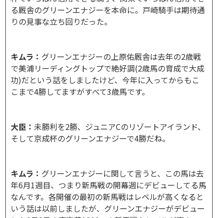
る厩舎のグリーンエナジーを本命に。戸崎騎手は期待通
りの見事な立ち回りだった。
キムラ：
グリーンエナジーの上原佑厩舎は去年の2歳戦
で美浦リーディングトップで絶好調(2歳馬の育成で大成
功)だという話をしましたけど、今年に入ってからもこ
こまで4勝してますがすべて3歳馬です。
大臣：
未勝利を2勝、ジュニアCのリゾートアイランド、
そして京成杯のグリーンエナジーで4勝だね。
キムラ：
グリーンエナジーに関して言うと、この馬は去
年6月1週目、つまり新馬戦の開幕週にデビューしてる馬
なんです。各開催の最初の新馬戦はレベルが高くなると
いう話は以前しましたが、グリーンエナジーがデビュー