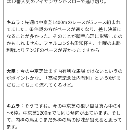
は12番人気のアイサンサンがスローで逃げ切り。
キムラ：
先週は中京芝1400mのレースが5レース組まれ
てました。条件戦の方がペースが速くなり、差し決着に
なることが多かった。そのことが騎手心理に影響したの
かもしれません。ファルコンSも愛知杯も、土曜の未勝
利戦よりテン3Fのペースが遅かったですから。
大臣：
今の中京芝はまず内有利な馬場ではないというの
がポイントかな。「高松宮記念は内有利」というXがま
だちょくちょく流れてくるけど。
キムラ：
そうですね。今の中京芝の狙い目は真ん中の4
～6枠。中京芝1200mでも同じ傾向が出ています。そし
て、内枠の馬よりまだ外枠の馬の妙味が狙えると思って
ます。