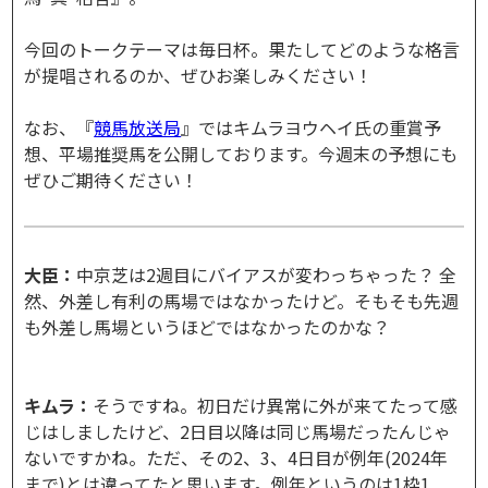
今回のトークテーマは毎日杯。果たしてどのような格言
が提唱されるのか、ぜひお楽しみください！
なお、『
競馬放送局
』ではキムラヨウヘイ氏の重賞予
想、平場推奨馬を公開しております。今週末の予想にも
ぜひご期待ください！
大臣：
中京芝は2週目にバイアスが変わっちゃった？ 全
然、外差し有利の馬場ではなかったけど。そもそも先週
も外差し馬場というほどではなかったのかな？
キムラ：
そうですね。初日だけ異常に外が来てたって感
じはしましたけど、2日目以降は同じ馬場だったんじゃ
ないですかね。ただ、その2、3、4日目が例年(2024年
まで)とは違ってたと思います。例年というのは1枠1