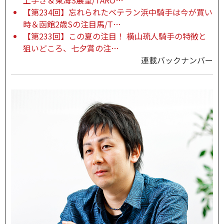
上手さ＆東海S展望/TARO…
【第234回】忘れられたベテラン浜中騎手は今が買い
時＆函館2歳Sの注目馬/T…
【第233回】この夏の注目！ 横山琉人騎手の特徴と
狙いどころ、七夕賞の注…
連載バックナンバー