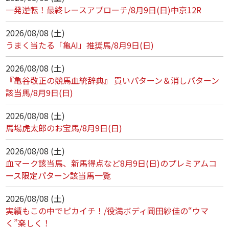
一発逆転！最終レースアプローチ/8月9日(日)中京12R
2026/08/08 (土)
うまく当たる「亀AI」推奨馬/8月9日(日)
2026/08/08 (土)
『亀谷敬正の競馬血統辞典』 買いパターン＆消しパターン
該当馬/8月9日(日)
2026/08/08 (土)
馬場虎太郎のお宝馬/8月9日(日)
2026/08/08 (土)
血マーク該当馬、新馬得点など8月9日(日)のプレミアムコ
ース限定パターン該当馬一覧
2026/08/08 (土)
実績もこの中でピカイチ！/役満ボディ岡田紗佳の“ウマ
く”楽しく！