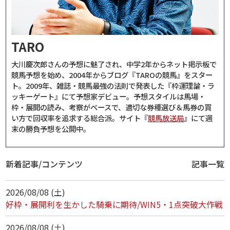
TARO
大川慶次郎さんの予想に魅了され、中学2年からネット掲示板で
競馬予想を始め、2004年からブログ『TAROの競馬』をスター
ト。2009年、雑誌・競馬最強の法則で発表した『枠運理論・ラ
ッキーゲート』にて予想家デビュー。予想スタイルは馬場・
枠・展開の読み、考察がベースで、適切な券種選び＆馬券の買
い方で回収率を追求する総合派。サイト『
競馬放送局
』にて週
末の勝負予想を公開中。
新着記事/コンテンツ
記事一覧
2026/08/08 (土)
好枠・展開利を生かした騎乗に期待/WIN5・1点突破大作戦
2026/08/08 (土)