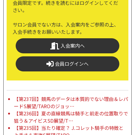
会員限定です。続きを読むにはログインしてくだ
さい。
サロン会員でない方は、入会案内をご参照の上、
入会手続きをお願いいたします。
入会案内へ
会員ログインへ
【第237回】競馬のデータは本質的でない理由＆レパ
ードS展望/TAROのジョッ…
【第236回】夏の直線競馬は騎手と前走の位置取りで
狙う＆アイビスSD展望/T…
【第235回】当たり確定？ J.コレット騎手の特徴と