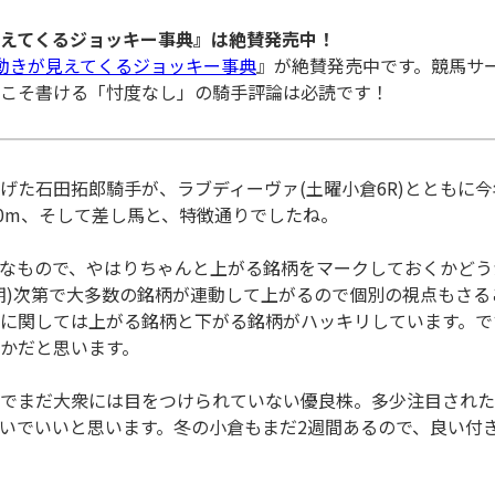
えてくるジョッキー事典』は絶賛発売中！
動きが見えてくるジョッキー事典
』が絶賛発売中です。競馬サー
こそ書ける「忖度なし」の騎手評論は必読です！
げた石田拓郎騎手が、ラブディーヴァ(土曜小倉6R)とともに
00m、そして差し馬と、特徴通りでしたね。
なもので、やはりちゃんと上がる銘柄をマークしておくかどう
期)次第で大多数の銘柄が連動して上がるので個別の視点もさ
に関しては上がる銘柄と下がる銘柄がハッキリしています。で
かだと思います。
でまだ大衆には目をつけられていない優良株。多少注目された
いでいいと思います。冬の小倉もまだ2週間あるので、良い付