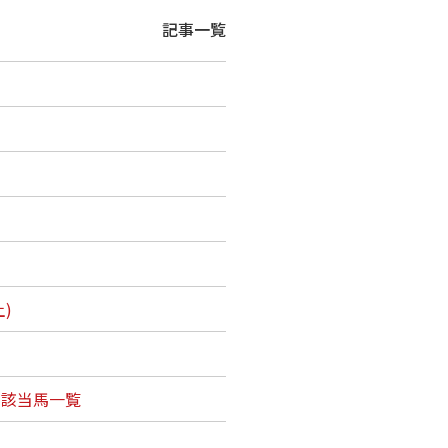
記事一覧
)
ン該当馬一覧