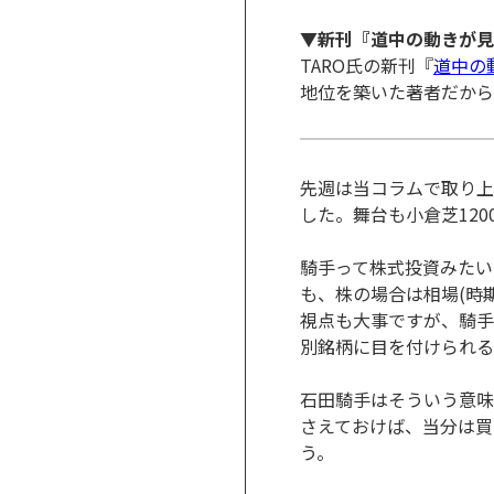
▼新刊『道中の動きが見
TARO氏の新刊『
道中の
地位を築いた著者だから
先週は当コラムで取り上
した。舞台も小倉芝12
騎手って株式投資みたい
も、株の場合は相場(時
視点も大事ですが、騎手
別銘柄に目を付けられる
石田騎手はそういう意味
さえておけば、当分は買
う。