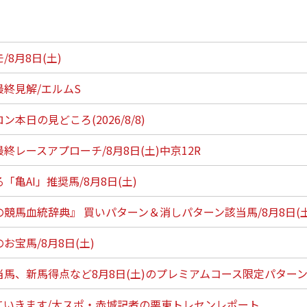
8月8日(土)
終見解/エルムS
本日の見どころ(2026/8/8)
終レースアプローチ/8月8日(土)中京12R
「亀AI」推奨馬/8月8日(土)
競馬血統辞典』 買いパターン＆消しパターン該当馬/8月8日(土
お宝馬/8月8日(土)
当馬、新馬得点など8月8日(土)のプレミアムコース限定パター
ていきます/大スポ・赤城記者の栗東トレセンレポート