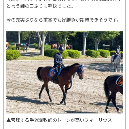
と言う師の口ぶりも軽快でした。
今の充実ぶりなら重賞でも好勝負が期待できそうです。
▲管理する手塚調教師のトーンが高いフィーリウス