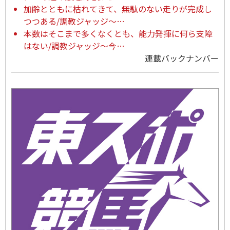
加齢とともに枯れてきて、無駄のない走りが完成し
つつある/調教ジャッジ～…
本数はそこまで多くなくとも、能力発揮に何ら支障
はない/調教ジャッジ～今…
連載バックナンバー