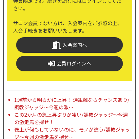
会員限定です。続きを読むにはログインしてくだ
さい。
サロン会員でない方は、入会案内をご参照の上、
入会手続きをお願いいたします。
入会案内へ
会員ログインへ
1週前から明らかに上昇！ 適距離ならチャンスあり/
調教ジャッジ～今週の激…
この2か月の急上昇ぶりが凄い/調教ジャッジ～今週
の激走馬を探せ！
鞍上が何もしていないのに、モノが違う/調教ジャッ
ジ～今週の激走馬を探せ…