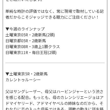
単純な時計の評価ではなく、常に現場で取材している記
者だからこそジャッジできる眼力にご注目ください！
▼今週のラインナップ
土曜東京05R・2歳新馬(2頭)
日曜京都05R・2歳新馬
日曜東京08R・3歳上1勝クラス
日曜東京11R・毎日王冠(2頭)
▼土曜東京5R・2歳新馬
カレントゥルーシー
父はサングレーザー、母父はハービンジャーという渋さ
を感じる配合。もっとも、母のカレンシリエージョはア
ドマイヤリード、アドマイヤベルの姉妹なのだから、そ
れなりに芯の入った母系ではある。調教の動きに話を移