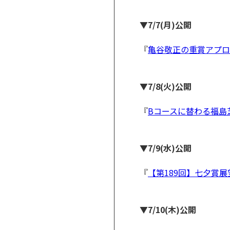
▼7/7(月)公開
『
亀谷敬正の重賞アプロ
▼7/8(火)公開
『
Bコースに替わる福島
▼7/9(水)公開
『
【第189回】七夕賞
▼7/10(木)公開