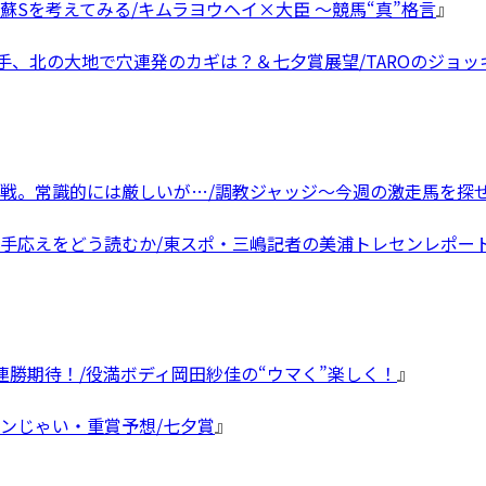
蘇Sを考えてみる/キムラヨウヘイ×大臣 ～競馬“真”格言
』
騎手、北の大地で穴連発のカギは？＆七夕賞展望/TAROのジョ
戦。常識的には厳しいが…/調教ジャッジ～今週の激走馬を探
手応えをどう読むか/東スポ・三嶋記者の美浦トレセンレポー
連勝期待！/役満ボディ岡田紗佳の“ウマく”楽しく！
』
ンじゃい・重賞予想/七夕賞
』