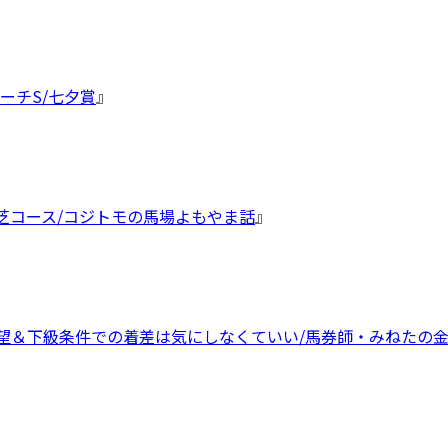
ーチS/七夕賞
』
芝コース/コジトモの馬場よもやま話
』
展望＆下級条件での着差は気にしなくていい/馬券師・みねたの