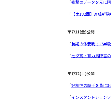
『
衝撃のデータを元に阿
『
【第182回】斎藤新
▼7/11(金)公開
『
長期の休養明けで昇級
『
七夕賞・有力馬陣営の
▼7/12(土)公開
『
好相性の騎手を背に3
『
インスタントジョンソ