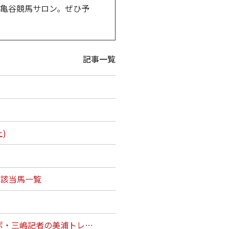
亀谷競馬サロン。ぜひ予
記事一覧
)
ン該当馬一覧
ポ・三嶋記者の美浦トレ…