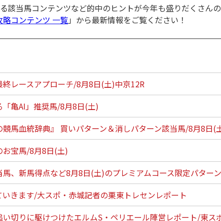
る該当馬コンテンツなど的中のヒントが今年も盛りだくさんの
攻略コンテンツ 一覧
」から最新情報をご覧ください！
終レースアプローチ/8月8日(土)中京12R
「亀AI」推奨馬/8月8日(土)
競馬血統辞典』 買いパターン＆消しパターン該当馬/8月8日(土
お宝馬/8月8日(土)
当馬、新馬得点など8月8日(土)のプレミアムコース限定パター
ていきます/大スポ・赤城記者の栗東トレセンレポート
追い切りに駆けつけたエルムS・ペリエール陣営レポート/東ス