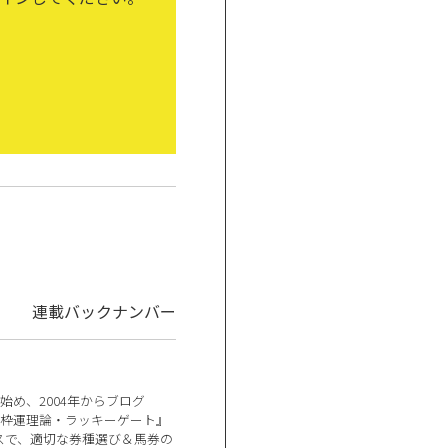
連載バックナンバー
め、2004年からブログ
『枠運理論・ラッキーゲート』
スで、適切な券種選び＆馬券の