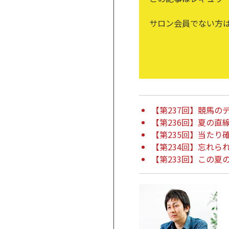
サロン会員でない方
【第237回】競馬の
【第236回】夏の直
【第235回】当たり確
【第234回】忘れら
【第233回】この夏