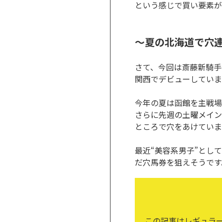
という感じで買い要素が
～夏の北海道で穴連
さて、今回は斎藤新騎手
関西でデビューしていま
今年の夏は函館を主戦場
さらに先週の土曜メイン
ところで穴をあけていま
最近“美容系男子”とし
だ穴馬券を狙えそうです
この記事はレギュラ