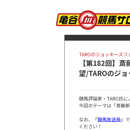
TAROのジョッキーズフ
【第182回】
望/TAROのジ
競馬評論家・TARO氏
今回のテーマは「斎藤新
なお、『
競馬放送局
』で
ください！