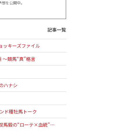
予想を公開中。
記事一覧
ジョッキーズファイル
 ～競馬“真”格言
」
のハナシ
トレンド種牡馬トーク
双馬毅の“ローテ×血統”…