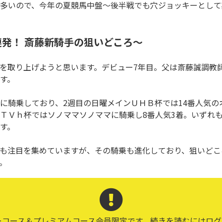
多いので、今年の夏競馬中盤～後半戦でも穴ジョッキーとして
発！ 斎藤新騎手の狙いどころ～
を取り上げようと思います。デビュー7年目。父は斎藤誠調教
す。
に騎乗しており、2週目の日曜メインＵＨＢ杯では14番人気の
ＴＶｈ杯ではソノママソノママに騎乗し8番人気3着。いずれ
す。
ても注目を集めていますが、その騎乗も進化しており、狙いど
。
ーコース＆プレミアムコース会員限定です。続きを読むにはログ