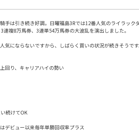
騎手は引き続き好調。日曜福島3Rでは12番人気のライラック
。3連複8万馬券、3連単54万馬券の大波乱を演出しました。
人気にならないですから、しばらく買いの状況が続きそうです
上回り、キャリアハイの勢い
い続けてOK
はデビュー以来毎年単勝回収率プラス