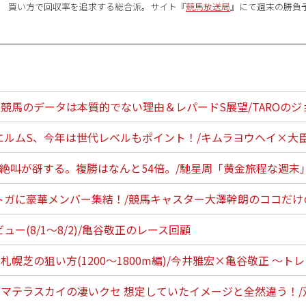
買い方で回収率を追求する総合派。サイト『
競馬放送局
』にて週末の勝負
】競馬のデータは本質的でない理由＆レパードS展望/TAROの
ルムS、今年は世代レベルもポイント！/キムラヨウヘイ×大臣
婦の絶叫が谺する。複勝はなんと54倍。/馳星周「黄金旅程な週末
トガに豪華メンバー集結！/競馬キャスター大澤幹朗のココだけ
ュー(8/1～8/2)/亀谷敬正のレース回顧
】札幌芝の狙い方(1200～1800m編)/今井雅宏×亀谷敬正 ～
】マテラスカイの凄いクセ 想定していたイメージと全然違う！/