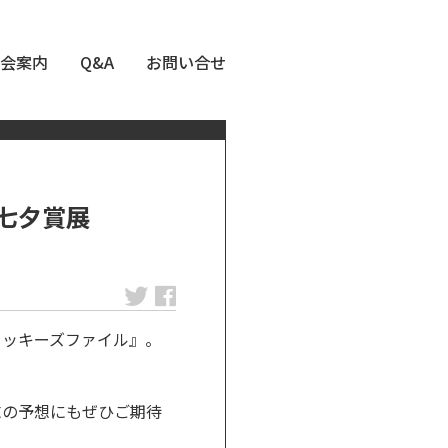
会案内
Q&A
お問い合せ
七夕賞展
ョッキーズファイル』。
末の予想にもぜひご期待