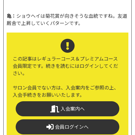
亀：
ショウヘイは菊花賞が向きそうな血統ですね。友道
厩舎で上昇していくパターンです。
この記事はレギュラーコース＆プレミアムコース
会員限定です。続きを読むにはログインしてくだ
さい。
サロン会員でない方は、入会案内をご参照の上、
入会手続きをお願いいたします。
入会案内へ
会員ログインへ