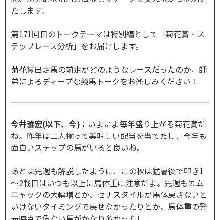
たします。
第171回目のトークテーマは特別編として「菊花賞・ス
テップレース分析」をお届けします。
菊花賞出走馬の前走がどのようなレースだったのか、師
弟によるディープな競馬トークをお楽しみください！
今井雅宏(以下、今)：
いよいよ毎年盛り上がる菊花賞だ
ね。昨年は二人揃って美味しい配当を当てたし、今年も
面白いステップの馬がいると良いね。
あとは先週も解説したように、この秋は猛暑後で叩き1
～2戦目はいつも以上に馬体重に注意だよ。先週もカム
ニャックの大幅増とか、セナスタイルが馬体戻さないと
いけないタイミングで戻せなかったりとか、馬体重の発
表時点で危ない馬がかなり多かったし。