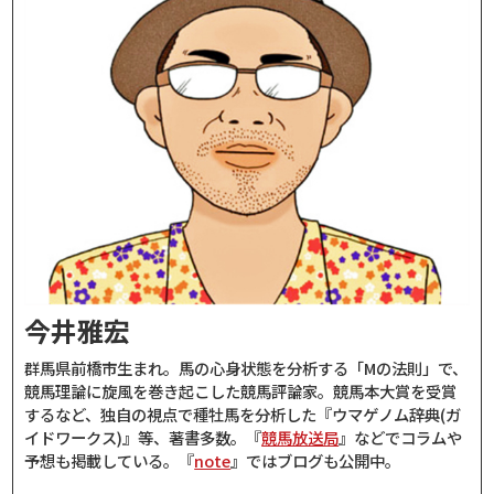
今井雅宏
群馬県前橋市生まれ。馬の心身状態を分析する「Mの法則」で、
競馬理論に旋風を巻き起こした競馬評論家。競馬本大賞を受賞
するなど、独自の視点で種牡馬を分析した『ウマゲノム辞典(ガ
イドワークス)』等、著書多数。『
競馬放送局
』などでコラムや
予想も掲載している。『
note
』ではブログも公開中。