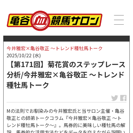
今井雅宏×亀谷敬正 ～トレンド種牡馬トーク
2025/10/22 (水)
【第171回】菊花賞のステップレース
分析/今井雅宏×亀谷敬正 ～トレンド
種牡馬トーク
Mの法則でお馴染みの今井雅宏氏と当サロン主催・亀谷
敬正との師弟トークコラム『今井雅宏×亀谷敬正 ～ト
レンド種牡馬トーク～』。馬券的に美味しい種牡馬の解
説、馬券的な活用方法などをデータを交えながら説明い