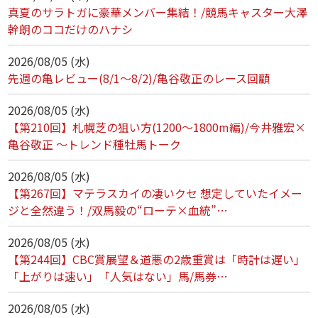
真夏のサラトガに豪華メンバー集結！/競馬キャスター大澤
幹朗のココだけのハナシ
2026/08/05 (水)
先週の亀レビュー(8/1～8/2)/亀谷敬正のレース回顧
2026/08/05 (水)
【第210回】札幌芝の狙い方(1200～1800m編)/今井雅宏×
亀谷敬正 ～トレンド種牡馬トーク
2026/08/05 (水)
【第267回】マテラスカイの凄いクセ 想定していたイメー
ジと全然違う！/双馬毅の“ローテ×血統”…
2026/08/05 (水)
【第244回】CBC賞展望＆道悪の2歳重賞は「時計は遅い」
「上がりは速い」「人気はない」馬/馬券…
2026/08/05 (水)