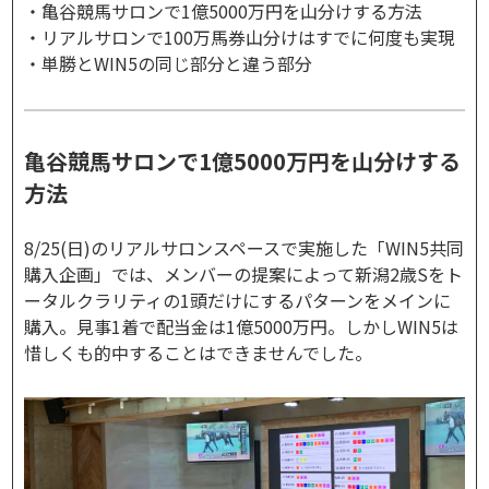
・亀谷競馬サロンで1億5000万円を山分けする方法
・リアルサロンで100万馬券山分けはすでに何度も実現
・単勝とWIN5の同じ部分と違う部分
亀谷競馬サロンで1億5000万円を山分けする
方法
8/25(日)のリアルサロンスペースで実施した「WIN5共同
購入企画」では、メンバーの提案によって新潟2歳Sをト
ータルクラリティの1頭だけにするパターンをメインに
購入。見事1着で配当金は1億5000万円。しかしWIN5は
惜しくも的中することはできませんでした。