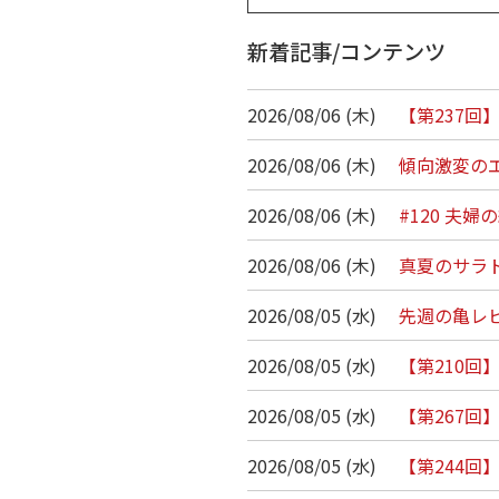
新着記事/コンテンツ
2026/08/06 (木)
【第237回
2026/08/06 (木)
傾向激変のエ
2026/08/06 (木)
#120 夫
2026/08/06 (木)
真夏のサラ
2026/08/05 (水)
先週の亀レビ
2026/08/05 (水)
【第210回
2026/08/05 (水)
【第267回
2026/08/05 (水)
【第244回