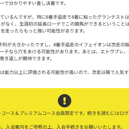
ーで分かりやすい差し決着です。
ているんですが、特に6番手追走で4着に粘ったグランテストは
ことがなく、生涯初の延長ローテでこの競馬ができるということは
0mを走ったらもっと強い可能性があります。
不利が大きかったですし、4番手追走のイフェイオンは次走の
ーテなら穴をあける可能性があります。あとは、エトヴプレ、
巻き返しが期待できます。
は能力以上に評価される可能性が高いので、次走以降で人気す
ーコース＆プレミアムコース会員限定です。続きを読むにはログ
は、入会案内をご参照の上、入会手続きをお願いいたします。