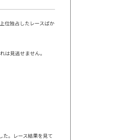
が上位独占したレースばか
れは見逃せません。
でした。レース結果を見て