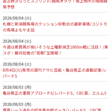
習志野きらっとスプリント/競馬オタク・坂上明大の南関競
馬予想
2026/08/04 (火)
札幌と新潟競馬場のクッション砂割合の最新事情/コジトモ
の馬場よもやま話
2026/08/04 (火)
今週は素質馬が揃いそうな土曜新潟芝1800m戦に注目！/東
スポ・藤井記者の“若駒”生情報！
2026/08/04 (火)
8月4日(火)発売の週刊アサヒ芸能・亀谷敬正の連載記事/レ
パードS
2026/08/03 (月)
亀谷敬正の重賞アプローチS/レパードS、CBC賞、エルムS
2026/08/03 (月)
重賞レース過去の好走馬血統データ/レパードS、CBC賞、