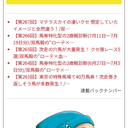
【第267回】マテラスカイの凄いクセ 想定していた
イメージと全然違う！/双…
【第266回】馬券特化型の2歳戦診断(7月11日～7月
19日分)/双馬毅の“ローテ×…
【第265回】次走の穴馬が大量発生！ クセ強レース5
選/双馬毅の“ローテ×血…
【第264回】馬券特化型の2歳戦診断(6月27日～7月5
日分)/双馬毅の“ローテ×…
【第263回】東京の特殊馬場で40万馬券！次走巻き
返しそう馬が多数発生！/…
連載バックナンバー