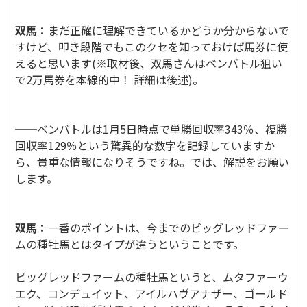
双馬：
まだ正確に理解できているかどうか分からないで
すけど、叩き段階でもこのクセを知っておけば馬券に使
えると思います(※取材後、双馬さんはベンバトル狙い
で2万馬券を本線的中！ 詳細は後述)。
──ベンバトルは1月5日時点で単勝回収率343％、複勝
回収率129％という驚異的な数字を記録していますか
ら、貴重な情報になりそうですね。では、解説をお願い
します。
双馬：
一番のポイントは、今までのビッグレッドファー
ムの種牡馬とはタイプが違うということです。
ビッグレッドファームの種牡馬というと、ムタファーウ
エク、コンデュイット、アイルハヴアナザー、ゴールド