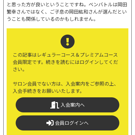
と思った方が良いということですね。ベンバトルは岡田
繁幸さんではなく、ご子息の岡田紘和さんが選んだとい
うことも関係しているのかもしれません。
この記事はレギュラーコース＆プレミアムコース
会員限定です。続きを読むにはログインしてくだ
さい。
サロン会員でない方は、入会案内をご参照の上、
入会手続きをお願いいたします。
入会案内へ
会員ログインへ