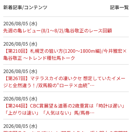
新着記事/コンテンツ
記事一覧
2026/08/05 (水)
先週の亀レビュー(8/1～8/2)/亀谷敬正のレース回顧
2026/08/05 (水)
【第210回】札幌芝の狙い方(1200～1800m編)/今井雅宏×
亀谷敬正 ～トレンド種牡馬トーク
2026/08/05 (水)
【第267回】マテラスカイの凄いクセ 想定していたイメー
ジと全然違う！/双馬毅の“ローテ×血統”…
2026/08/05 (水)
【第244回】CBC賞展望＆道悪の2歳重賞は「時計は遅い」
「上がりは速い」「人気はない」馬/馬券…
2026/08/05 (水)