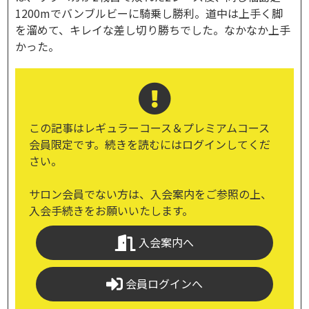
1200mでバンブルビーに騎乗し勝利。道中は上手く脚
を溜めて、キレイな差し切り勝ちでした。なかなか上手
かった。
この記事はレギュラーコース＆プレミアムコース
会員限定です。続きを読むにはログインしてくだ
さい。
サロン会員でない方は、入会案内をご参照の上、
入会手続きをお願いいたします。
入会案内へ
会員ログインへ