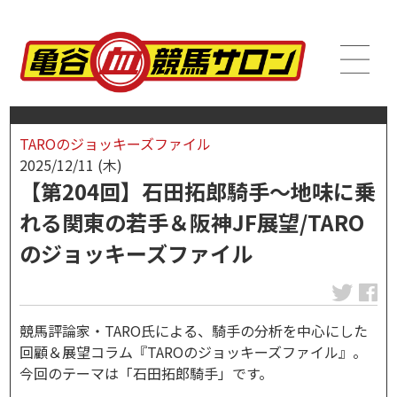
TAROのジョッキーズファイル
2025/12/11 (木)
【第204回】石田拓郎騎手～地味に乗
れる関東の若手＆阪神JF展望/TARO
のジョッキーズファイル
競馬評論家・TARO氏による、騎手の分析を中心にした
回顧＆展望コラム『TAROのジョッキーズファイル』。
今回のテーマは「石田拓郎騎手」です。