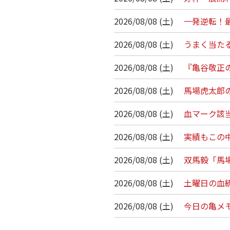
2026/08/08 (土)
一発逆転！最
2026/08/08 (土)
うまく当たる
2026/08/08 (土)
『亀谷敬正の
2026/08/08 (土)
馬場虎太郎の
2026/08/08 (土)
血マーク該
2026/08/08 (土)
実績もこの
2026/08/08 (土)
双馬毅「馬場
2026/08/08 (土)
土曜日の血
2026/08/08 (土)
今日の亀メモ/