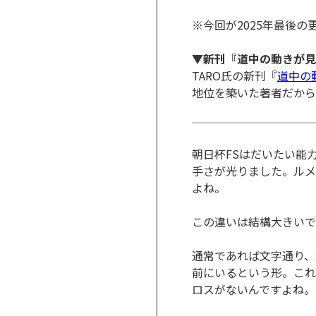
※今回が2025年最後の
▼新刊『道中の動きが見
TARO氏の新刊『
道中の
地位を築いた著者だから
朝日杯FSはだいたい能
手さが光りました。ルメ
よね。
この違いは結構大きいで
通常であれば文字通り、
前にいるという形。これ
ロスがないんですよね。