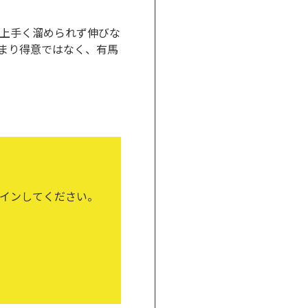
上手く溜められず伸びな
まり得意ではなく、有馬
インしてください。