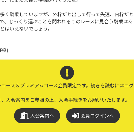
多く騎乗していますが、外枠だと出して行って失速、内枠だと
で、じっくり運ぶことを問われるこのレースに見合う騎乗はあ
とはいえないでしょう。
極)
ーコース＆プレミアムコース会員限定です。続きを読むにはログ
は、入会案内をご参照の上、入会手続きをお願いいたします。
入会案内へ
会員ログインへ