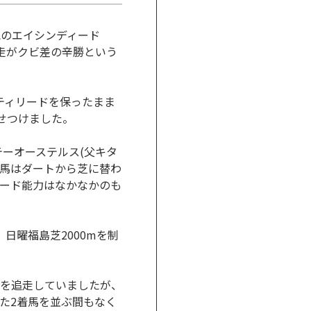
気のエイシンディード
前走がクビ差の辛勝という
ティリードを保ったまま
せつけました。
テーオーステルス(父キタ
本馬はダートから芝に替わ
ード能力はなかなかのも
日曜福島芝2000mを制
を追走していましたが、
た2着馬を並ぶ間もなく