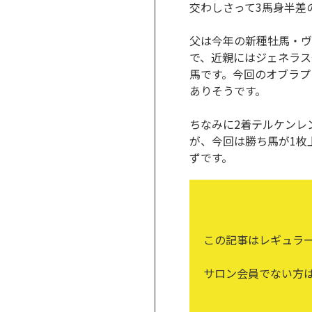
交わしさって3馬身半差
父は今年の新種牡馬・ヴ
で、近親にはジェネラス
馬です。今回のオブラプ
ありそうです。
ちなみに2着テルケンレ
が、今回は勝ち馬が1枚
ずです。
この記事はレギュラ
サロン会員でない方