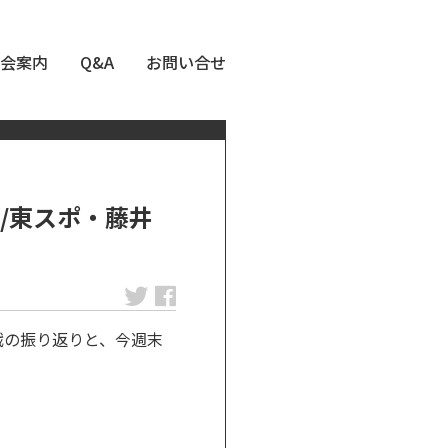
会案内
Q&A
お問い合せ
/東スポ・藤井
戦の振り返りと、今週末
！