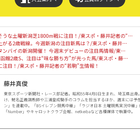
うな土曜新潟芝1800m戦に注目！/東スポ・藤井記者の“…
上がる2歳戦線。今週新潟の注目新馬は？/東スポ・藤井…
タンバイの新潟開催！ 今週末デビューの注目馬情報/東…
函館2歳S、注目は“味な勝ち方”が光った馬/東スポ・藤…
注目！/東スポ・藤井記者の“若駒”生情報！
藤井真俊
東京スポーツ新聞社・レース部記者。昭和55年4月8日生まれ、埼玉県出
け、蛯名正義調教師や三浦皇成騎手のコラムを担当するほか、週末には予
ン」を連載中。「BSイレブン競馬中継」「ラジオ日本 土曜競馬実況中継
「Number」やキャロットクラブ会報、netkeibaなど各種媒体で執筆中。