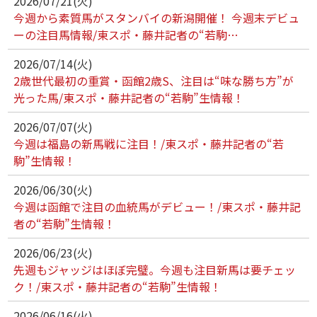
2026/07/21(火)
今週から素質馬がスタンバイの新潟開催！ 今週末デビュ
ーの注目馬情報/東スポ・藤井記者の“若駒…
2026/07/14(火)
2歳世代最初の重賞・函館2歳S、注目は“味な勝ち方”が
光った馬/東スポ・藤井記者の“若駒”生情報！
2026/07/07(火)
今週は福島の新馬戦に注目！/東スポ・藤井記者の“若
駒”生情報！
2026/06/30(火)
今週は函館で注目の血統馬がデビュー！/東スポ・藤井記
者の“若駒”生情報！
2026/06/23(火)
先週もジャッジはほぼ完璧。今週も注目新馬は要チェッ
ク！/東スポ・藤井記者の“若駒”生情報！
2026/06/16(火)