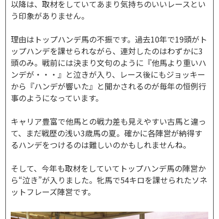
以降は、取材をしていてあまり気持ちのいいレースとい
う印象がありません。
理由はトップハンデ馬の不振です。過去10年で19頭がト
ップハンデを課せられながら、連対したのはわずかに3
頭のみ。戦前には決まり文句のように『他馬より重いハ
ンデが・・・』と泣きが入り、レース後にもジョッキー
から『ハンデが響いた』と聞かされるのが毎年の恒例行
事のようになっています。
キャリア豊富で他馬との戦力差も見えやすい古馬と違っ
て、まだ戦歴の浅い3歳馬の夏。確かに各陣営が納得す
るハンデをつけるのは難しいのかもしれませんね。
そして、今年も取材をしていてトップハンデ馬の陣営か
ら“泣き”が入りました。牝馬で54キロを課せられたソネ
ットフレーズ陣営です。