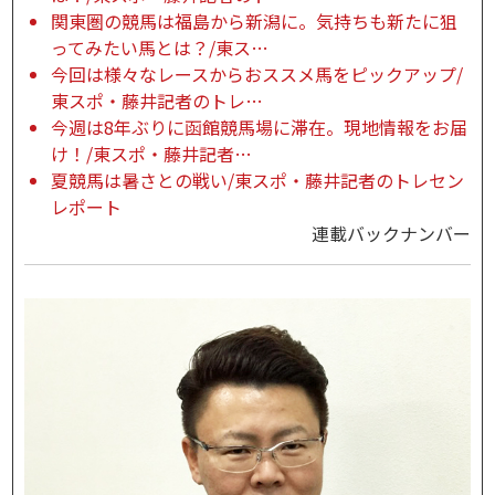
関東圏の競馬は福島から新潟に。気持ちも新たに狙
ってみたい馬とは？/東ス…
今回は様々なレースからおススメ馬をピックアップ/
東スポ・藤井記者のトレ…
今週は8年ぶりに函館競馬場に滞在。現地情報をお届
け！/東スポ・藤井記者…
夏競馬は暑さとの戦い/東スポ・藤井記者のトレセン
レポート
連載バックナンバー