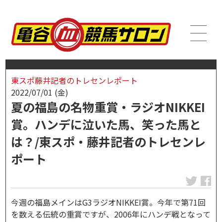
東スポ藤井記者のトレセンレポート
2022/07/01 (金)
夏の福島の名物重賞・ラジオNIKKEI
賞。ハンデに泣いた馬、笑った馬と
は？/東スポ・藤井記者のトレセンレ
ポート
今週の福島メインはG3ラジオNIKKEI賞。今年で第71回
を数える伝統の重賞ですが、2006年にハンデ戦となって