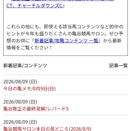
CT、チャーチルダウンズC
』
これらの他にも、即使える該当馬コンテンツなど的中の
ヒントが今年も盛りだくさんの亀谷競馬サロン。ぜひ予
想のお供に「
新着記事/攻略コンテンツ 一覧
」から最新
情報をご覧ください！
新着記事/コンテンツ
記事一覧
2026/08/09 (日)
今日の亀メモ/8月9日(日)
2026/08/09 (日)
亀谷敬正の最終見解/レパードS
2026/08/09 (日)
亀谷競馬サロン本日の見どころ(2026/8/9)