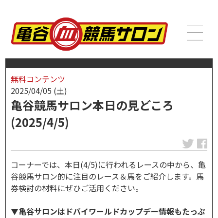
無料コンテンツ
2025/04/05 (土)
亀谷競馬サロン本日の見どころ
(2025/4/5)
コーナーでは、本日(4/5)に行われるレースの中から、亀
谷競馬サロン的に注目のレース＆馬をご紹介します。馬
券検討の材料にぜひご活用ください。
▼亀谷サロンはドバイワールドカップデー情報もたっぷ