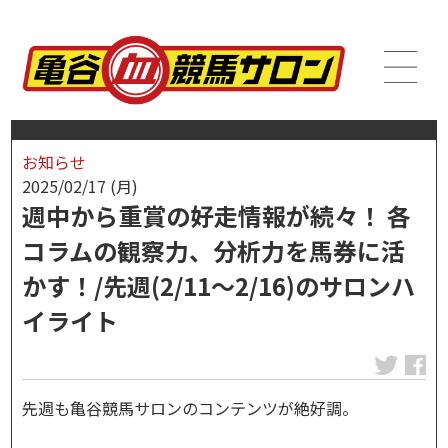
お知らせ
2025/02/17 (月)
週中から重賞の好走情報が続々！ 各
コラムの観察力、分析力を馬券に活
かす！/先週(2/11～2/16)のサロンハ
イライト
先週も亀谷競馬サロンのコンテンツが絶好調。