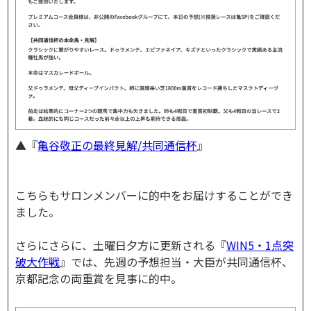
▲『
亀谷敬正の最終見解/共同通信杯
』
こちらもサロンメンバーに的中をお届けすることができ
ました。
さらにさらに、土曜日夕方に更新される『
WIN5・1点突
破大作戦
』では、先週の予想担当・大臣が共同通信杯、
京都記念の両重賞を見事に的中。