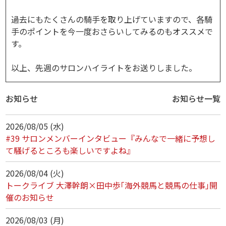
過去にもたくさんの騎手を取り上げていますので、各騎
手のポイントを今一度おさらいしてみるのもオススメで
す。
以上、先週のサロンハイライトをお送りしました。
お知らせ
お知らせ一覧
2026/08/05 (水)
#39 サロンメンバーインタビュー『みんなで一緒に予想し
て騒げるところも楽しいですよね』
2026/08/04 (火)
トークライブ 大澤幹朗×田中歩｢海外競馬と競馬の仕事｣開
催のお知らせ
2026/08/03 (月)